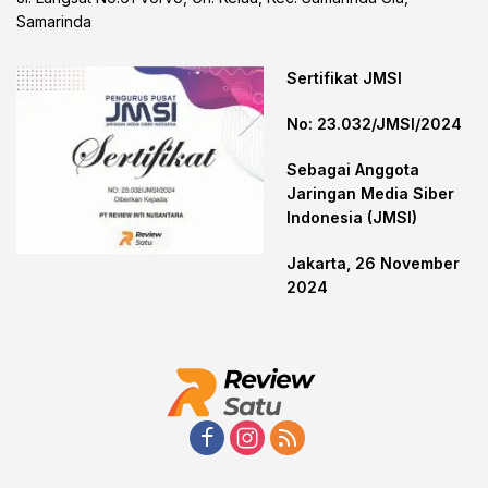
Samarinda
Sertifikat JMSI
No: 23.032/JMSI/2024
Sebagai Anggota
Jaringan Media Siber
Indonesia (JMSI)
Jakarta, 26 November
2024