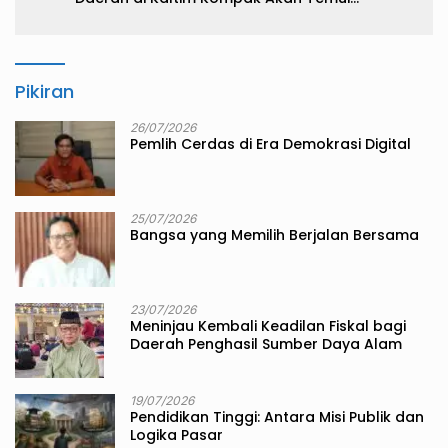
Kemenkeu
Pikiran
26/07/2026
Pemlih Cerdas di Era Demokrasi Digital
25/07/2026
Bangsa yang Memilih Berjalan Bersama
23/07/2026
Meninjau Kembali Keadilan Fiskal bagi
Daerah Penghasil Sumber Daya Alam
19/07/2026
Pendidikan Tinggi: Antara Misi Publik dan
Logika Pasar