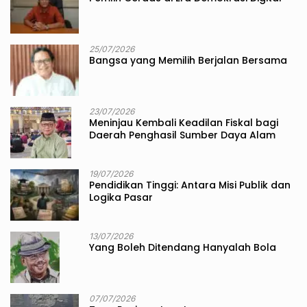
25/07/2026
Bangsa yang Memilih Berjalan Bersama
23/07/2026
Meninjau Kembali Keadilan Fiskal bagi
Daerah Penghasil Sumber Daya Alam
19/07/2026
Pendidikan Tinggi: Antara Misi Publik dan
Logika Pasar
13/07/2026
Yang Boleh Ditendang Hanyalah Bola
07/07/2026