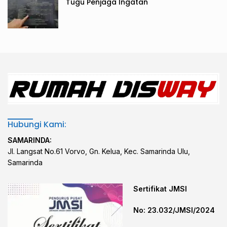
Tugu Penjaga Ingatan
Hubungi Kami:
SAMARINDA:
Jl. Langsat No.61 Vorvo, Gn. Kelua, Kec. Samarinda Ulu,
Samarinda
Sertifikat JMSI
No: 23.032/JMSI/2024