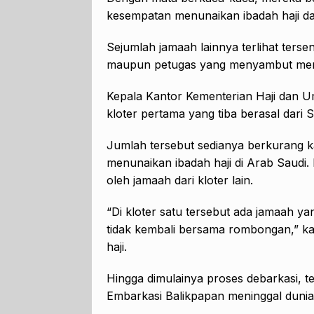
kesempatan menunaikan ibadah haji da
Sejumlah jamaah lainnya terlihat ter
maupun petugas yang menyambut me
Kepala Kantor Kementerian Haji dan U
kloter pertama yang tiba berasal dari 
Jumlah tersebut sedianya berkurang k
menunaikan ibadah haji di Arab Saudi.
oleh jamaah dari kloter lain.
“Di kloter satu tersebut ada jamaah y
tidak kembali bersama rombongan,” k
haji.
Hingga dimulainya proses debarkasi, te
Embarkasi Balikpapan meninggal dunia