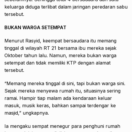
keluarga diduga terlibat dalam jaringan peredaran sabu
tersebut.
BUKAN WARGA SETEMPAT
Menurut Rasyid, keempat bersaudara itu memang
tinggal di wilayah RT 21 bersama ibu mereka sejak
Oktober tahun lalu. Namun, mereka bukan warga
setempat dan tidak memiliki KTP dengan alamat
tersebut.
“Memang mereka tinggal di sini, tapi bukan warga sini.
Sejak mereka menyewa rumah itu, situasinya sering
ramai. Hampir tiap malam ada kendaraan keluar
masuk, musik keras, bahkan sampai terdengar ke
masjid,” ungkapnya.
Ia mengaku sempat menegur para penghuni rumah