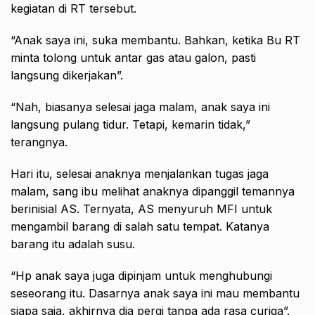
kegiatan di RT tersebut.
“Anak saya ini, suka membantu. Bahkan, ketika Bu RT
minta tolong untuk antar gas atau galon, pasti
langsung dikerjakan”.
“Nah, biasanya selesai jaga malam, anak saya ini
langsung pulang tidur. Tetapi, kemarin tidak,”
terangnya.
Hari itu, selesai anaknya menjalankan tugas jaga
malam, sang ibu melihat anaknya dipanggil temannya
berinisial AS. Ternyata, AS menyuruh MFI untuk
mengambil barang di salah satu tempat. Katanya
barang itu adalah susu.
“Hp anak saya juga dipinjam untuk menghubungi
seseorang itu. Dasarnya anak saya ini mau membantu
siapa saja, akhirnya dia pergi tanpa ada rasa curiga”.