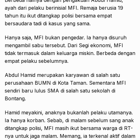
Berbeda halnya dengan pengakuan Abdul Hamid,
ayah dari pelaku berinisial MFI. Remaja berusia 19
tahun itu ikut ditangkap polisi bersama empat
bersaudara tadi di kasus yang sama.
Hanya saja, MFI bukan pengedar. Ia hanya disuruh
mengambil sabu tersebut. Dari Segi ekonomi, MFI
tidak termasuk dalam keluarga miskin. Berbeda dengan
empat pelaku sebelumnya.
Abdul Hamid merupakan karyawan di salah satu
perusahaan BUMN di Kota Taman. Sementara MFI
sendiri baru lulus SMA di salah satu sekolah di
Bontang.
Hamid meyakini, anaknya bukanlah pelaku utamanya.
Ia hanya korban. Sebab, di malam sebelum sang anak
ditangkap polisi, MFI masih ikut bersama warga di RT-
nya untuk jaga malam. Memang, ia terkenal aktif dalam