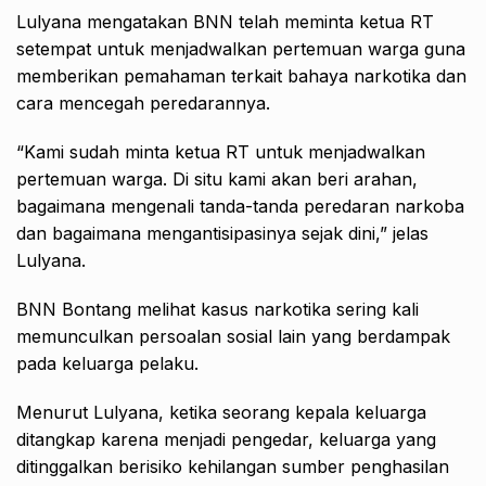
Lulyana mengatakan BNN telah meminta ketua RT
setempat untuk menjadwalkan pertemuan warga guna
memberikan pemahaman terkait bahaya narkotika dan
cara mencegah peredarannya.
“Kami sudah minta ketua RT untuk menjadwalkan
pertemuan warga. Di situ kami akan beri arahan,
bagaimana mengenali tanda-tanda peredaran narkoba
dan bagaimana mengantisipasinya sejak dini,” jelas
Lulyana.
BNN Bontang melihat kasus narkotika sering kali
memunculkan persoalan sosial lain yang berdampak
pada keluarga pelaku.
Menurut Lulyana, ketika seorang kepala keluarga
ditangkap karena menjadi pengedar, keluarga yang
ditinggalkan berisiko kehilangan sumber penghasilan