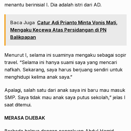
menantu berinisial I. Dia adalah istri dari AD.
Baca Juga
Catur Adi Prianto Minta Vonis Mati,
Mengaku Kecewa Atas Persidangan di PN
Balikpapan
Menurut I, selama ini suaminya mengaku sebagai sopir
travel. “Selama ini hanya suami saya yang mencari
nafkah. Sekarang, saya harus berjuang sendiri untuk
menghidupi kelima anak saya.”
Apalagi, salah satu dari anak saya ini baru mau masuk
SMP. Saya tidak mau anak saya putus sekolah,” jelas I
saat ditemui.
MERASA DIJEBAK