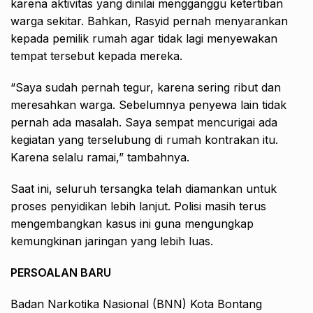
karena aktivitas yang dinilai mengganggu ketertiban
warga sekitar. Bahkan, Rasyid pernah menyarankan
kepada pemilik rumah agar tidak lagi menyewakan
tempat tersebut kepada mereka.
“Saya sudah pernah tegur, karena sering ribut dan
meresahkan warga. Sebelumnya penyewa lain tidak
pernah ada masalah. Saya sempat mencurigai ada
kegiatan yang terselubung di rumah kontrakan itu.
Karena selalu ramai,” tambahnya.
Saat ini, seluruh tersangka telah diamankan untuk
proses penyidikan lebih lanjut. Polisi masih terus
mengembangkan kasus ini guna mengungkap
kemungkinan jaringan yang lebih luas.
PERSOALAN BARU
Badan Narkotika Nasional (BNN) Kota Bontang