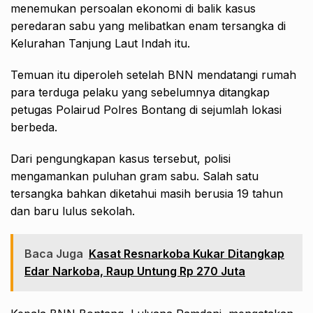
menemukan persoalan ekonomi di balik kasus
peredaran sabu yang melibatkan enam tersangka di
Kelurahan Tanjung Laut Indah itu.
Temuan itu diperoleh setelah BNN mendatangi rumah
para terduga pelaku yang sebelumnya ditangkap
petugas Polairud Polres Bontang di sejumlah lokasi
berbeda.
Dari pengungkapan kasus tersebut, polisi
mengamankan puluhan gram sabu. Salah satu
tersangka bahkan diketahui masih berusia 19 tahun
dan baru lulus sekolah.
Baca Juga
Kasat Resnarkoba Kukar Ditangkap
Edar Narkoba, Raup Untung Rp 270 Juta