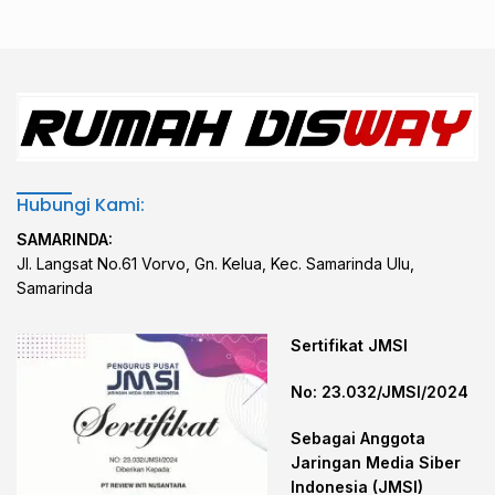
Hubungi Kami:
SAMARINDA:
Jl. Langsat No.61 Vorvo, Gn. Kelua, Kec. Samarinda Ulu,
Samarinda
Sertifikat JMSI
No: 23.032/JMSI/2024
Sebagai Anggota
Jaringan Media Siber
Indonesia (JMSI)