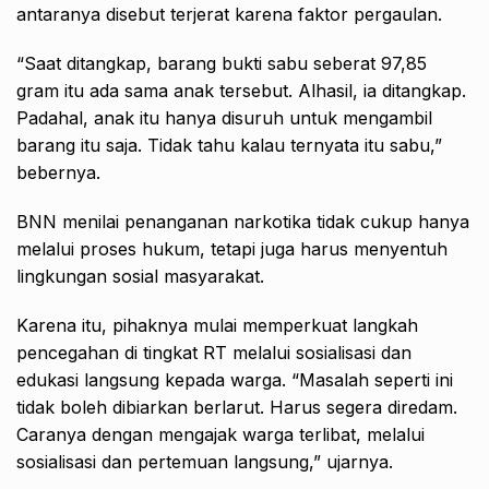
antaranya disebut terjerat karena faktor pergaulan.
“Saat ditangkap, barang bukti sabu seberat 97,85
gram itu ada sama anak tersebut. Alhasil, ia ditangkap.
Padahal, anak itu hanya disuruh untuk mengambil
barang itu saja. Tidak tahu kalau ternyata itu sabu,”
bebernya.
BNN menilai penanganan narkotika tidak cukup hanya
melalui proses hukum, tetapi juga harus menyentuh
lingkungan sosial masyarakat.
Karena itu, pihaknya mulai memperkuat langkah
pencegahan di tingkat RT melalui sosialisasi dan
edukasi langsung kepada warga. “Masalah seperti ini
tidak boleh dibiarkan berlarut. Harus segera diredam.
Caranya dengan mengajak warga terlibat, melalui
sosialisasi dan pertemuan langsung,” ujarnya.