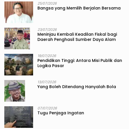
25/07/2026
Bangsa yang Memilih Berjalan Bersama
23/07/2026
Meninjau Kembali Keadilan Fiskal bagi
Daerah Penghasil Sumber Daya Alam
19/07/2026
Pendidikan Tinggi: Antara Misi Publik dan
Logika Pasar
13/07/2026
Yang Boleh Ditendang Hanyalah Bola
07/07/2026
Tugu Penjaga Ingatan