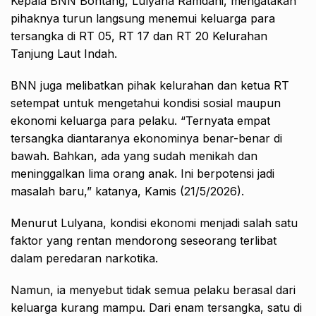
Kepala BNN Bontang, Lulyana Ramdani, mengatakan
pihaknya turun langsung menemui keluarga para
tersangka di RT 05, RT 17 dan RT 20 Kelurahan
Tanjung Laut Indah.
BNN juga melibatkan pihak kelurahan dan ketua RT
setempat untuk mengetahui kondisi sosial maupun
ekonomi keluarga para pelaku. “Ternyata empat
tersangka diantaranya ekonominya benar-benar di
bawah. Bahkan, ada yang sudah menikah dan
meninggalkan lima orang anak. Ini berpotensi jadi
masalah baru,” katanya, Kamis (21/5/2026).
Menurut Lulyana, kondisi ekonomi menjadi salah satu
faktor yang rentan mendorong seseorang terlibat
dalam peredaran narkotika.
Namun, ia menyebut tidak semua pelaku berasal dari
keluarga kurang mampu. Dari enam tersangka, satu di