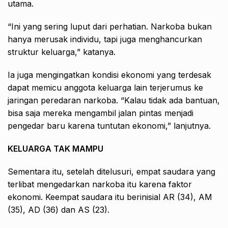
utama.
“Ini yang sering luput dari perhatian. Narkoba bukan
hanya merusak individu, tapi juga menghancurkan
struktur keluarga,” katanya.
Ia juga mengingatkan kondisi ekonomi yang terdesak
dapat memicu anggota keluarga lain terjerumus ke
jaringan peredaran narkoba. “Kalau tidak ada bantuan,
bisa saja mereka mengambil jalan pintas menjadi
pengedar baru karena tuntutan ekonomi,” lanjutnya.
KELUARGA TAK MAMPU
Sementara itu, setelah ditelusuri, empat saudara yang
terlibat mengedarkan narkoba itu karena faktor
ekonomi. Keempat saudara itu berinisial AR (34), AM
(35), AD (36) dan AS (23).