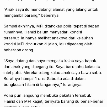
“Anak saya itu mendatangi alamat yang bilang untuk
mengambil barang,” bebernya.
Sampai akhirnya, MFI ditangkap polisi tepat di depan
rumahnya. Hamid belum menyadari kondisi
tersebut. Ia hanya melihat anaknya dari kejauhan
kondisi MFI ditidurkan di jalan, lalu dipegang oleh
beberapa orang.
“Saya datang dan saya mengaku kalau saya bapak
dari anak yang dipegang itu. Saya baru tahu kalau itu
intel polisi. Mereka bilang kalau anak saya bawa sabu.
Beratnya hampir 1 ons. Sabu itu ada di dalam
bungkusan hitam di tangannya,” terangnya.
Polisi pun langsung membuka paketan tersebut.
Hamid dan MFI kaget, ternyata barang itu benar-benar