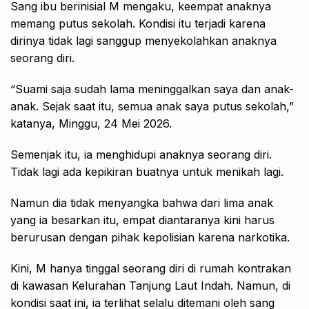
Sang ibu berinisial M mengaku, keempat anaknya
memang putus sekolah. Kondisi itu terjadi karena
dirinya tidak lagi sanggup menyekolahkan anaknya
seorang diri.
“Suami saja sudah lama meninggalkan saya dan anak-
anak. Sejak saat itu, semua anak saya putus sekolah,”
katanya, Minggu, 24 Mei 2026.
Semenjak itu, ia menghidupi anaknya seorang diri.
Tidak lagi ada kepikiran buatnya untuk menikah lagi.
Namun dia tidak menyangka bahwa dari lima anak
yang ia besarkan itu, empat diantaranya kini harus
berurusan dengan pihak kepolisian karena narkotika.
Kini, M hanya tinggal seorang diri di rumah kontrakan
di kawasan Kelurahan Tanjung Laut Indah. Namun, di
kondisi saat ini, ia terlihat selalu ditemani oleh sang