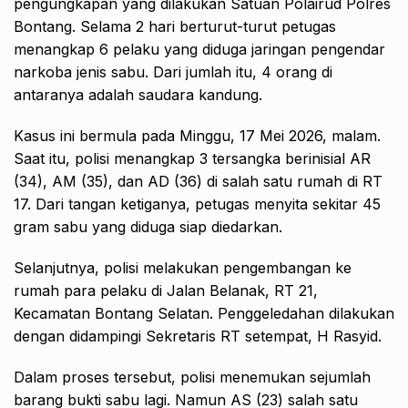
pengungkapan yang dilakukan Satuan Polairud Polres
Bontang. Selama 2 hari berturut-turut petugas
menangkap 6 pelaku yang diduga jaringan pengendar
narkoba jenis sabu. Dari jumlah itu, 4 orang di
antaranya adalah saudara kandung.
Kasus ini bermula pada Minggu, 17 Mei 2026, malam.
Saat itu, polisi menangkap 3 tersangka berinisial AR
(34), AM (35), dan AD (36) di salah satu rumah di RT
17. Dari tangan ketiganya, petugas menyita sekitar 45
gram sabu yang diduga siap diedarkan.
Selanjutnya, polisi melakukan pengembangan ke
rumah para pelaku di Jalan Belanak, RT 21,
Kecamatan Bontang Selatan. Penggeledahan dilakukan
dengan didampingi Sekretaris RT setempat, H Rasyid.
Dalam proses tersebut, polisi menemukan sejumlah
barang bukti sabu lagi. Namun AS (23) salah satu