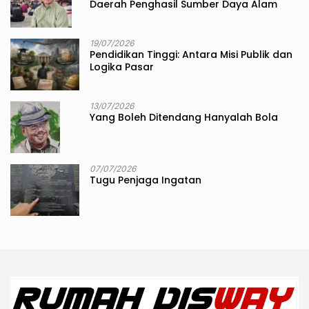
Daerah Penghasil Sumber Daya Alam
19/07/2026
Pendidikan Tinggi: Antara Misi Publik dan
Logika Pasar
13/07/2026
Yang Boleh Ditendang Hanyalah Bola
07/07/2026
Tugu Penjaga Ingatan