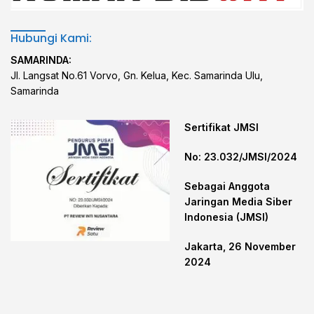
Hubungi Kami:
SAMARINDA:
Jl. Langsat No.61 Vorvo, Gn. Kelua, Kec. Samarinda Ulu,
Samarinda
Sertifikat JMSI
No: 23.032/JMSI/2024
Sebagai Anggota
Jaringan Media Siber
Indonesia (JMSI)
Jakarta, 26 November
2024