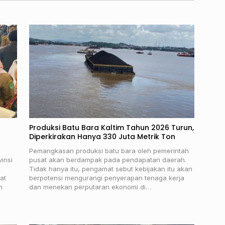
Produksi Batu Bara Kaltim Tahun 2026 Turun,
Diperkirakan Hanya 330 Juta Metrik Ton
Pemangkasan produksi batu bara oleh pemerintah
insi
pusat akan berdampak pada pendapatan daerah.
Tidak hanya itu, pengamat sebut kebijakan itu akan
at
berpotensi mengurangi penyerapan tenaga kerja
n
dan menekan perputaran ekonomi di…