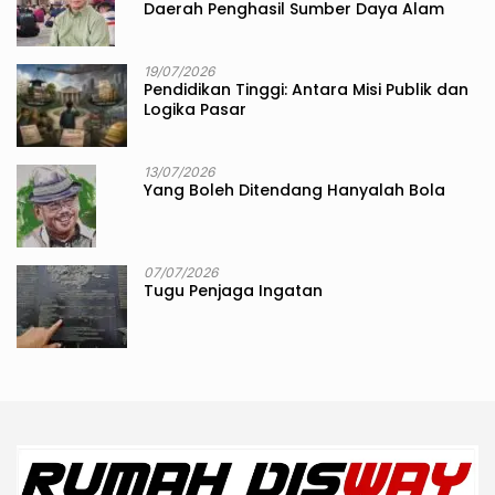
Daerah Penghasil Sumber Daya Alam
19/07/2026
Pendidikan Tinggi: Antara Misi Publik dan
Logika Pasar
13/07/2026
Yang Boleh Ditendang Hanyalah Bola
07/07/2026
Tugu Penjaga Ingatan