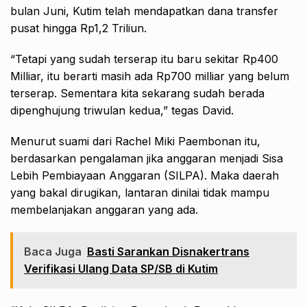
bulan Juni, Kutim telah mendapatkan dana transfer
pusat hingga Rp1,2 Triliun.
“Tetapi yang sudah terserap itu baru sekitar Rp400
Milliar, itu berarti masih ada Rp700 milliar yang belum
terserap. Sementara kita sekarang sudah berada
dipenghujung triwulan kedua,” tegas David.
Menurut suami dari Rachel Miki Paembonan itu,
berdasarkan pengalaman jika anggaran menjadi Sisa
Lebih Pembiayaan Anggaran (SILPA). Maka daerah
yang bakal dirugikan, lantaran dinilai tidak mampu
membelanjakan anggaran yang ada.
Baca Juga
Basti Sarankan Disnakertrans
Verifikasi Ulang Data SP/SB di Kutim