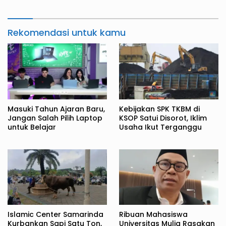
Rekomendasi untuk kamu
Masuki Tahun Ajaran Baru,
Kebijakan SPK TKBM di
Jangan Salah Pilih Laptop
KSOP Satui Disorot, Iklim
untuk Belajar
Usaha Ikut Terganggu
Islamic Center Samarinda
Ribuan Mahasiswa
Kurbankan Sapi Satu Ton,
Universitas Mulia Rasakan