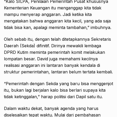
“Kalo SILPA, Penilaian Pemerintah Pusat khususnya
Kementerian Keuangan itu menganggap kita tidak
mampu menyerap anggaran. Jadi ketika kita
mengatakan bahwa anggaran kita kecil, yang ada saja
tidak bisa kan, apalagi meminta tambahan,” imbuhnya.
Oleh sebab itu, dengan telah ditetapkannya Sekretaris
Daerah (Sekda) difinitif. Dirinya mewakili lembaga
DPRD Kutim meminta pemerintah komit melakukan
lompatan besar. David juga memahami kecilnya
realisasi anggaran ini lantaran banyak kendala di
struktur pemerintahan, lantaran belum tertata kembali.
“Pemerintah dengan Sekda yang baru bisa menggenjot
itu, bukan lagi berjalan kalo bisa berlari supaya kita
tidak ketinggalan,” harap politisi dari Dapil satu itu.
Dalam waktu dekat, banyak agenda yang harus
diselesaikan tepat waktu. Mulai dari pembahasan