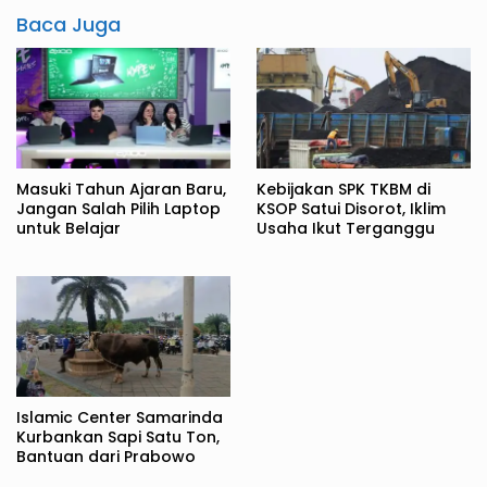
Baca Juga
Masuki Tahun Ajaran Baru,
Kebijakan SPK TKBM di
Jangan Salah Pilih Laptop
KSOP Satui Disorot, Iklim
untuk Belajar
Usaha Ikut Terganggu
Islamic Center Samarinda
Kurbankan Sapi Satu Ton,
Bantuan dari Prabowo