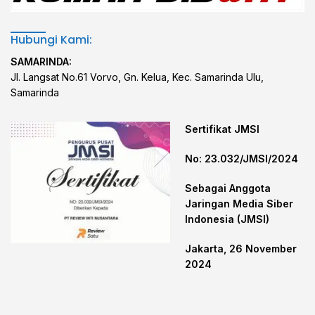
Hubungi Kami:
SAMARINDA:
Jl. Langsat No.61 Vorvo, Gn. Kelua, Kec. Samarinda Ulu,
Samarinda
Sertifikat JMSI
No: 23.032/JMSI/2024
Sebagai Anggota
Jaringan Media Siber
Indonesia (JMSI)
Jakarta, 26 November
2024