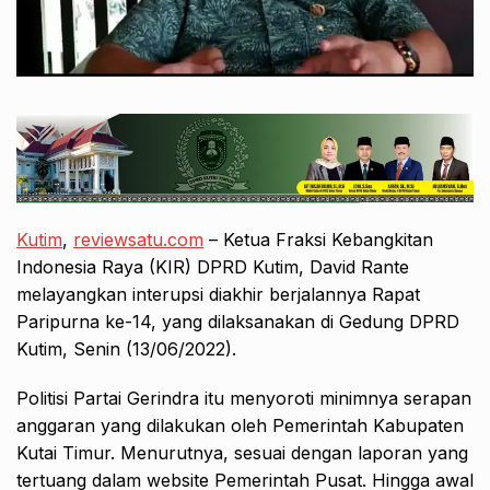
Kutim
,
reviewsatu.com
– Ketua Fraksi Kebangkitan
Indonesia Raya (KIR) DPRD Kutim, David Rante
melayangkan interupsi diakhir berjalannya Rapat
Paripurna ke-14, yang dilaksanakan di Gedung DPRD
Kutim, Senin (13/06/2022).
Politisi Partai Gerindra itu menyoroti minimnya serapan
anggaran yang dilakukan oleh Pemerintah Kabupaten
Kutai Timur. Menurutnya, sesuai dengan laporan yang
tertuang dalam website Pemerintah Pusat. Hingga awal