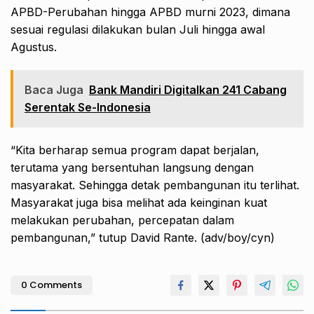
APBD-Perubahan hingga APBD murni 2023, dimana
sesuai regulasi dilakukan bulan Juli hingga awal
Agustus.
Baca Juga
Bank Mandiri Digitalkan 241 Cabang
Serentak Se-Indonesia
“Kita berharap semua program dapat berjalan,
terutama yang bersentuhan langsung dengan
masyarakat. Sehingga detak pembangunan itu terlihat.
Masyarakat juga bisa melihat ada keinginan kuat
melakukan perubahan, percepatan dalam
pembangunan,” tutup David Rante. (adv/boy/cyn)
0 Comments