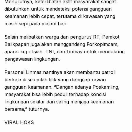
Menurutnya, keterlibatan aktif masyarakat sangat
dibutuhkan untuk mendeteksi potensi gangguan
keamanan lebih cepat, terutama di kawasan yang
masih sepi pada malam hari.
Selain melibatkan warga dan pengurus RT, Pemkot
Balikpapan juga akan menggandeng Forkopimcam,
aparat kepolisian, TNI, dan Linmas untuk mendukung
pengawasan lingkungan.
Personel Linmas nantinya akan membantu patroli
berkala di sejumlah titik yang dianggap rawan
gangguan keamanan. “Dengan adanya Poskamling,
masyarakat bisa lebih peduli terhadap kondisi
lingkungan sekitar dan saling menjaga keamanan
bersama,” tuturnya.
VIRAL HOKS