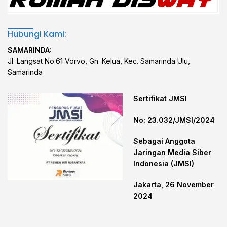
Hubungi Kami:
SAMARINDA:
Jl. Langsat No.61 Vorvo, Gn. Kelua, Kec. Samarinda Ulu,
Samarinda
Sertifikat JMSI
No: 23.032/JMSI/2024
Sebagai Anggota
Jaringan Media Siber
Indonesia (JMSI)
Jakarta, 26 November
2024