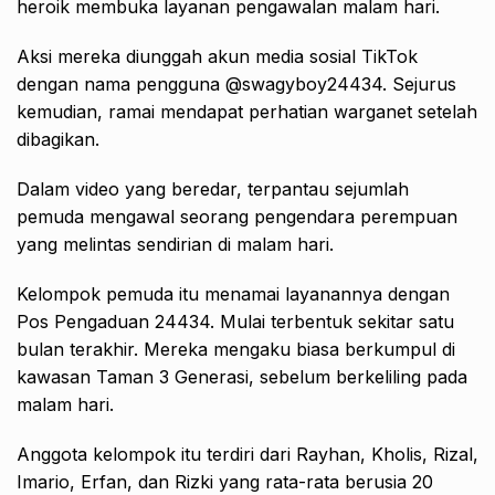
heroik membuka layanan pengawalan malam hari.
Aksi mereka diunggah akun media sosial TikTok
dengan nama pengguna @swagyboy24434. Sejurus
kemudian, ramai mendapat perhatian warganet setelah
dibagikan.
Dalam video yang beredar, terpantau sejumlah
pemuda mengawal seorang pengendara perempuan
yang melintas sendirian di malam hari.
Kelompok pemuda itu menamai layanannya dengan
Pos Pengaduan 24434. Mulai terbentuk sekitar satu
bulan terakhir. Mereka mengaku biasa berkumpul di
kawasan Taman 3 Generasi, sebelum berkeliling pada
malam hari.
Anggota kelompok itu terdiri dari Rayhan, Kholis, Rizal,
Imario, Erfan, dan Rizki yang rata-rata berusia 20