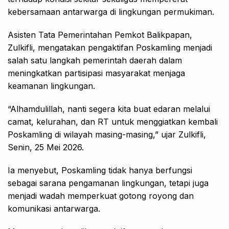
kebersamaan antarwarga di lingkungan permukiman.
Asisten Tata Pemerintahan Pemkot Balikpapan,
Zulkifli, mengatakan pengaktifan Poskamling menjadi
salah satu langkah pemerintah daerah dalam
meningkatkan partisipasi masyarakat menjaga
keamanan lingkungan.
“Alhamdulillah, nanti segera kita buat edaran melalui
camat, kelurahan, dan RT untuk menggiatkan kembali
Poskamling di wilayah masing-masing,” ujar Zulkifli,
Senin, 25 Mei 2026.
Ia menyebut, Poskamling tidak hanya berfungsi
sebagai sarana pengamanan lingkungan, tetapi juga
menjadi wadah memperkuat gotong royong dan
komunikasi antarwarga.