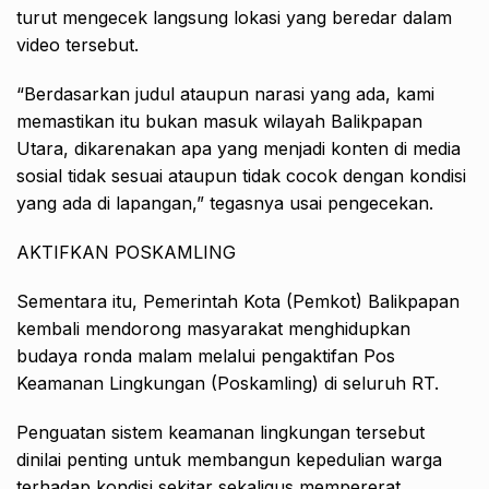
turut mengecek langsung lokasi yang beredar dalam
video tersebut.
“Berdasarkan judul ataupun narasi yang ada, kami
memastikan itu bukan masuk wilayah Balikpapan
Utara, dikarenakan apa yang menjadi konten di media
sosial tidak sesuai ataupun tidak cocok dengan kondisi
yang ada di lapangan,” tegasnya usai pengecekan.
AKTIFKAN POSKAMLING
Sementara itu, Pemerintah Kota (Pemkot) Balikpapan
kembali mendorong masyarakat menghidupkan
budaya ronda malam melalui pengaktifan Pos
Keamanan Lingkungan (Poskamling) di seluruh RT.
Penguatan sistem keamanan lingkungan tersebut
dinilai penting untuk membangun kepedulian warga
terhadap kondisi sekitar sekaligus mempererat