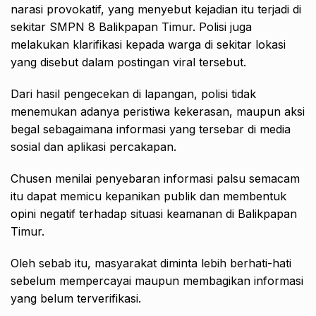
narasi provokatif, yang menyebut kejadian itu terjadi di
sekitar SMPN 8 Balikpapan Timur. Polisi juga
melakukan klarifikasi kepada warga di sekitar lokasi
yang disebut dalam postingan viral tersebut.
Dari hasil pengecekan di lapangan, polisi tidak
menemukan adanya peristiwa kekerasan, maupun aksi
begal sebagaimana informasi yang tersebar di media
sosial dan aplikasi percakapan.
Chusen menilai penyebaran informasi palsu semacam
itu dapat memicu kepanikan publik dan membentuk
opini negatif terhadap situasi keamanan di Balikpapan
Timur.
Oleh sebab itu, masyarakat diminta lebih berhati-hati
sebelum mempercayai maupun membagikan informasi
yang belum terverifikasi.