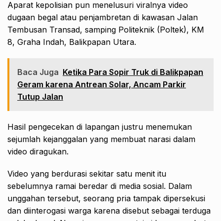
Aparat kepolisian pun menelusuri viralnya video
dugaan begal atau penjambretan di kawasan Jalan
Tembusan Transad, samping Politeknik (Poltek), KM
8, Graha Indah, Balikpapan Utara.
Baca Juga
Ketika Para Sopir Truk di Balikpapan
Geram karena Antrean Solar, Ancam Parkir
Tutup Jalan
Hasil pengecekan di lapangan justru menemukan
sejumlah kejanggalan yang membuat narasi dalam
video diragukan.
Video yang berdurasi sekitar satu menit itu
sebelumnya ramai beredar di media sosial. Dalam
unggahan tersebut, seorang pria tampak dipersekusi
dan diinterogasi warga karena disebut sebagai terduga