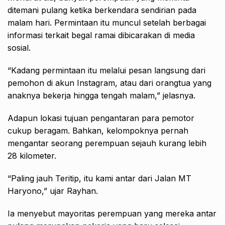
ditemani pulang ketika berkendara sendirian pada
malam hari. Permintaan itu muncul setelah berbagai
informasi terkait begal ramai dibicarakan di media
sosial.
“Kadang permintaan itu melalui pesan langsung dari
pemohon di akun Instagram, atau dari orangtua yang
anaknya bekerja hingga tengah malam,” jelasnya.
Adapun lokasi tujuan pengantaran para pemotor
cukup beragam. Bahkan, kelompoknya pernah
mengantar seorang perempuan sejauh kurang lebih
28 kilometer.
“Paling jauh Teritip, itu kami antar dari Jalan MT
Haryono,” ujar Rayhan.
Ia menyebut mayoritas perempuan yang mereka antar