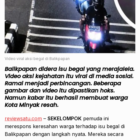
Video viral aksi begal di Balikpapan
Balikpapan didera isu begal yang merajalela.
Video aksi kejahatan itu viral di media sosial.
Ramai menjadi perbincangan. Beberapa
gambar dan video itu dipastikan hoks.
Namun kabar itu berhasil membuat warga
Kota Minyak resah.
reviewsatu.com
–
SEKELOMPOK
pemuda ini
merespons keresahan warga terhadap isu begal di
Balikpapan dengan langkah nyata. Mereka secara