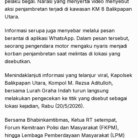
pelaku begal. Narasi yang menyertai video menyebut
aksi penjambretan terjadi di kawasan KM 8 Balikpapan
Utara.
Informasi serupa juga menyebar melalui pesan
berantai di aplikasi WhatsApp. Dalam pesan tersebut,
seorang pengendara motor mengaku nyaris menjadi
korban penjambretan saat melintas di lokasi yang
disebutkan.
Menindaklanjuti informasi yang telanjur viral, Kapolsek
Balikpapan Utara, Kompol M. Rezsa Aditulloh,
bersama Lurah Graha Indah turun langsung
melakukan pengecekan ke titik yang disebut sebagai
lokasi kejadian, Rabu (20/5/2026).
Bersama Bhabinkamtibmas, Ketua RT setempat,
Forum Kemitraan Polisi dan Masyarakat (FKPM),
hingga Lembaga Pemberdayaan Masyarakat (LPM)