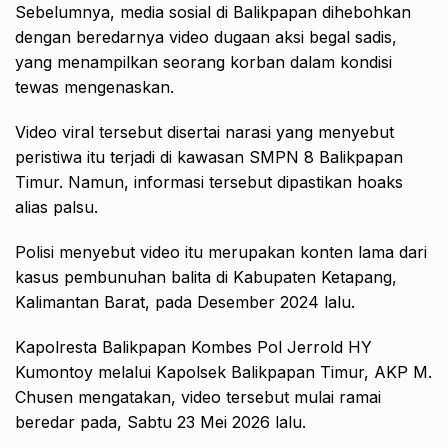
Sebelumnya, media sosial di Balikpapan dihebohkan
dengan beredarnya video dugaan aksi begal sadis,
yang menampilkan seorang korban dalam kondisi
tewas mengenaskan.
Video viral tersebut disertai narasi yang menyebut
peristiwa itu terjadi di kawasan SMPN 8 Balikpapan
Timur. Namun, informasi tersebut dipastikan hoaks
alias palsu.
Polisi menyebut video itu merupakan konten lama dari
kasus pembunuhan balita di Kabupaten Ketapang,
Kalimantan Barat, pada Desember 2024 lalu.
Kapolresta Balikpapan Kombes Pol Jerrold HY
Kumontoy melalui Kapolsek Balikpapan Timur, AKP M.
Chusen mengatakan, video tersebut mulai ramai
beredar pada, Sabtu 23 Mei 2026 lalu.