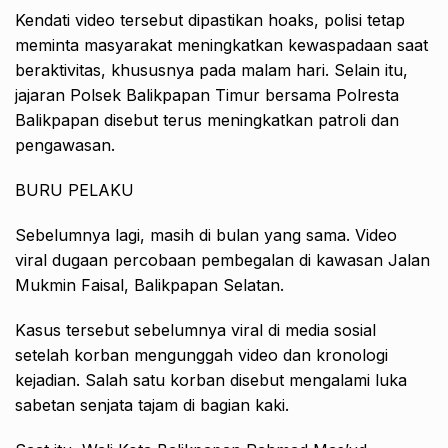
Kendati video tersebut dipastikan hoaks, polisi tetap
meminta masyarakat meningkatkan kewaspadaan saat
beraktivitas, khususnya pada malam hari. Selain itu,
jajaran Polsek Balikpapan Timur bersama Polresta
Balikpapan disebut terus meningkatkan patroli dan
pengawasan.
BURU PELAKU
Sebelumnya lagi, masih di bulan yang sama. Video
viral dugaan percobaan pembegalan di kawasan Jalan
Mukmin Faisal, Balikpapan Selatan.
Kasus tersebut sebelumnya viral di media sosial
setelah korban mengunggah video dan kronologi
kejadian. Salah satu korban disebut mengalami luka
sabetan senjata tajam di bagian kaki.