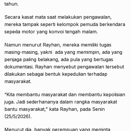
tahun.
Secara kasat mata saat melakukan pengawalan,
mereka tampak seperti kelompok pemuda berkendara
sepeda motor yang konvoi tengah malam.
Namun menurut Rayhan, mereka memiliki tugas
masing-masing, yakni ada yang memimpin, ada yang
penjaga paling belakang, ada pula yang bertugas
dokumentasi. Rayhan menyebut pengawalan tersebut
dilakukan sebagai bentuk kepedulian terhadap
masyarakat.
“Kita membantu masyarakat dan membantu kepolisian
juga. Jadi sederhananya dalam rangka masyarakat
bantu masyarakat,” kata Rayhan, pada Senin
(25/5/2026).
Menurut dia, banyak perempuan yang meminta