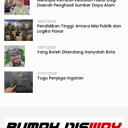
Meninjau Kembali Keadilan Fiskal bagi
Daerah Penghasil Sumber Daya Alam
19/07/2026
Pendidikan Tinggi: Antara Misi Publik dan
Logika Pasar
13/07/2026
Yang Boleh Ditendang Hanyalah Bola
07/07/2026
Tugu Penjaga Ingatan