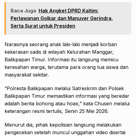
Baca Juga
Hak Angket DPRD Kaltim:
Perlawanan Golkar dan Manuver Gerindra,
Serta Surat untuk Presiden
Narasinya seorang anak laki-laki menjadi korban
kekerasan sadis di wilayah Kelurahan Manggar,
Balikpapan Timur. Informasi itu langsung memicu
keresahan warga, terutama para orang tua siswa dan
masyarakat sekitar.
“Polresta Balikpapan melalui Satreskrim dan Polsek
Balikpapan Timur memastikan informasi yang beredar
adalah berita bohong atau hoax,” kata Chusen melalui
keterangan resmi tertulis, Senin 25 Mei 2026.
Menurut dia, pihak kepolisian langsung melakukan
pengecekan setelah muncul unggahan video disertai