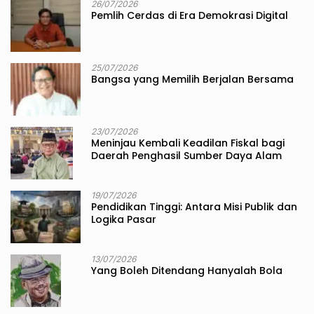
26/07/2026
Pemlih Cerdas di Era Demokrasi Digital
25/07/2026
Bangsa yang Memilih Berjalan Bersama
23/07/2026
Meninjau Kembali Keadilan Fiskal bagi
Daerah Penghasil Sumber Daya Alam
19/07/2026
Pendidikan Tinggi: Antara Misi Publik dan
Logika Pasar
13/07/2026
Yang Boleh Ditendang Hanyalah Bola