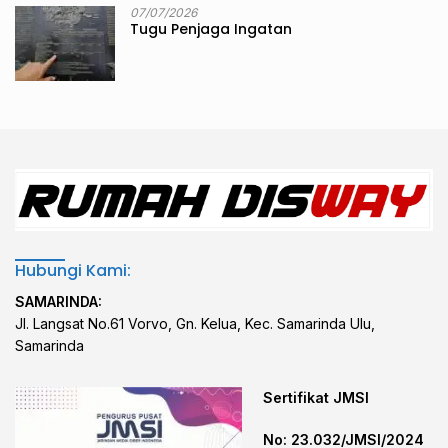
07/07/2026
Tugu Penjaga Ingatan
Hubungi Kami:
SAMARINDA:
Jl. Langsat No.61 Vorvo, Gn. Kelua, Kec. Samarinda Ulu,
Samarinda
Sertifikat JMSI
No: 23.032/JMSI/2024