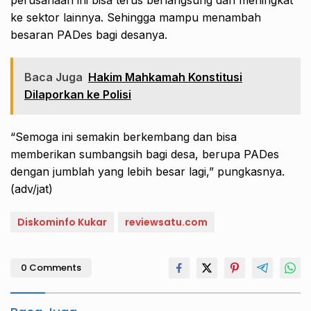
ke sektor lainnya. Sehingga mampu menambah
besaran PADes bagi desanya.
Baca Juga
Hakim Mahkamah Konstitusi
Dilaporkan ke Polisi
“Semoga ini semakin berkembang dan bisa
memberikan sumbangsih bagi desa, berupa PADes
dengan jumblah yang lebih besar lagi,” pungkasnya.
(adv/jat)
Diskominfo Kukar
reviewsatu.com
0 Comments