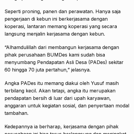
Seperti proning, panen dan perawatan. Hanya saja
pengerjaan di kebun ini berkerjasama dengan
koperasi, lantaran memang koperasi yang secara
langsung menjalin kerjasama dengan kebun.
“Alhamdulillah dari membangun kerjasama dengan
pihak perusahaan BUMDes kami sudah bisa
menyumbang Pendapatan Asli Desa (PADes) sekitar
60 hingga 70 juta pertahun,” jelasnya.
Angka PADes itu memang diakui oleh Yusuf masih
terbilang kecil. Akan tetapi, angka itu merupakan
pendapatan bersih di luar dari upah karyawan,
anggaran untuk kegiatan sosial, dan penyertaan modal
tambahan.
Kedepannya ia berharap, kerjasama dengan pihak
perusahaan ini bisa terus berlangsung dan meningkat