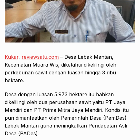
Kukar
,
reviewsatu.com
– Desa Lebak Mantan,
Kecamatan Muara Wis, diketahui dikelilingi oleh
perkebunan sawit dengan luasan hingga 3 ribu
hektare.
Desa dengan luasan 5.973 hektare itu bahkan
dikelilingi oleh dua perusahaan sawit yaitu PT Jaya
Mandiri dan PT Prima Mitra Jaya Mandiri. Kondisi itu
pun dimanfaatkan oleh Pemerintah Desa (PemDes)
Lebak Mantan guna meningkatkan Pendapatan Asli
Desa (PADes).