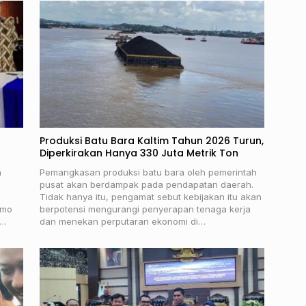
Produksi Batu Bara Kaltim Tahun 2026 Turun,
Diperkirakan Hanya 330 Juta Metrik Ton
n
Pemangkasan produksi batu bara oleh pemerintah
pusat akan berdampak pada pendapatan daerah.
Tidak hanya itu, pengamat sebut kebijakan itu akan
gmo
berpotensi mengurangi penyerapan tenaga kerja
a…
dan menekan perputaran ekonomi di…