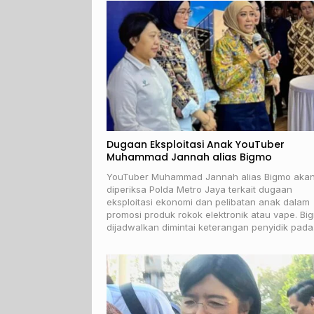
Dugaan Eksploitasi Anak YouTuber
Muhammad Jannah alias Bigmo
YouTuber Muhammad Jannah alias Bigmo aka
diperiksa Polda Metro Jaya terkait dugaan
eksploitasi ekonomi dan pelibatan anak dalam
promosi produk rokok elektronik atau vape. Bi
dijadwalkan dimintai keterangan penyidik pad