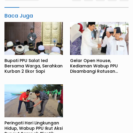
Baca Juga
Bupati PPU Salat Ied
Gelar Open House,
Bersama Warga, Serahkan
Kediaman Wabup PPU
Kurban 2 Ekor Sapi
Disambangi Ratusan
Warga
Peringati Hari Lingkungan
Hidup, Wabup PPU Ikut Aksi