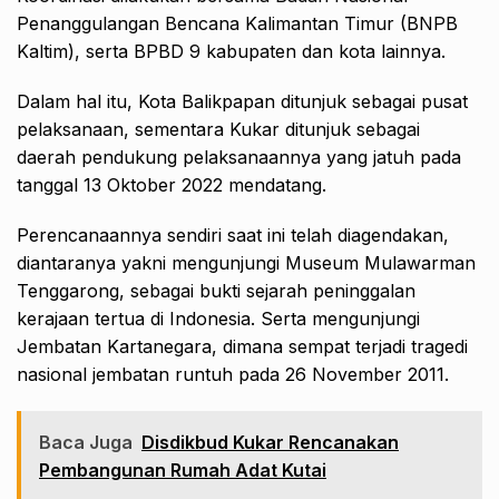
Penanggulangan Bencana Kalimantan Timur (BNPB
Kaltim), serta BPBD 9 kabupaten dan kota lainnya.
Dalam hal itu, Kota Balikpapan ditunjuk sebagai pusat
pelaksanaan, sementara Kukar ditunjuk sebagai
daerah pendukung pelaksanaannya yang jatuh pada
tanggal 13 Oktober 2022 mendatang.
Perencanaannya sendiri saat ini telah diagendakan,
diantaranya yakni mengunjungi Museum Mulawarman
Tenggarong, sebagai bukti sejarah peninggalan
kerajaan tertua di Indonesia. Serta mengunjungi
Jembatan Kartanegara, dimana sempat terjadi tragedi
nasional jembatan runtuh pada 26 November 2011.
Baca Juga
Disdikbud Kukar Rencanakan
Pembangunan Rumah Adat Kutai