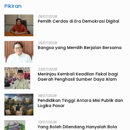
Pikiran
26/07/2026
Pemlih Cerdas di Era Demokrasi Digital
25/07/2026
Bangsa yang Memilih Berjalan Bersama
23/07/2026
Meninjau Kembali Keadilan Fiskal bagi
Daerah Penghasil Sumber Daya Alam
19/07/2026
Pendidikan Tinggi: Antara Misi Publik dan
Logika Pasar
13/07/2026
Yang Boleh Ditendang Hanyalah Bola