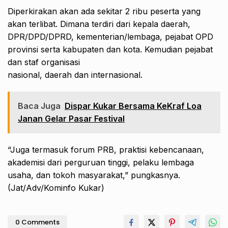
Diperkirakan akan ada sekitar 2 ribu peserta yang
akan terlibat. Dimana terdiri dari kepala daerah,
DPR/DPD/DPRD, kementerian/lembaga, pejabat OPD
provinsi serta kabupaten dan kota. Kemudian pejabat
dan staf organisasi
nasional, daerah dan internasional.
Baca Juga
Dispar Kukar Bersama KeKraf Loa
Janan Gelar Pasar Festival
“Juga termasuk forum PRB, praktisi kebencanaan,
akademisi dari perguruan tinggi, pelaku lembaga
usaha, dan tokoh masyarakat,” pungkasnya.
(Jat/Adv/Kominfo Kukar)
0 Comments