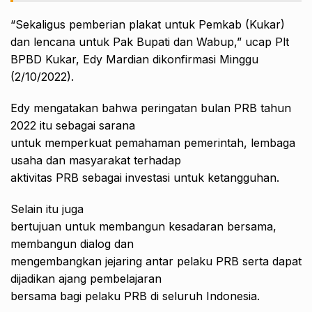
“Sekaligus pemberian plakat untuk Pemkab (Kukar)
dan lencana untuk Pak Bupati dan Wabup,” ucap Plt
BPBD Kukar, Edy Mardian dikonfirmasi Minggu
(2/10/2022).
Edy mengatakan bahwa peringatan bulan PRB tahun
2022 itu sebagai sarana
untuk memperkuat pemahaman pemerintah, lembaga
usaha dan masyarakat terhadap
aktivitas PRB sebagai investasi untuk ketangguhan.
Selain itu juga
bertujuan untuk membangun kesadaran bersama,
membangun dialog dan
mengembangkan jejaring antar pelaku PRB serta dapat
dijadikan ajang pembelajaran
bersama bagi pelaku PRB di seluruh Indonesia.