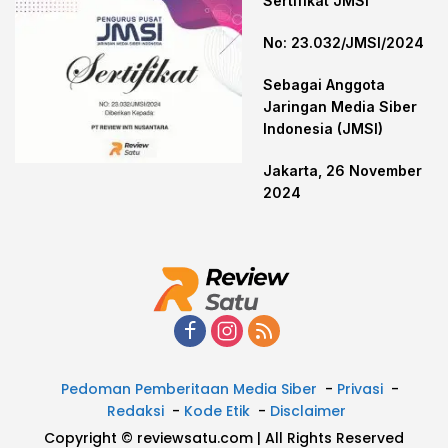
Sertifikat JMSI
No: 23.032/JMSI/2024
Sebagai Anggota
Jaringan Media Siber
Indonesia (JMSI)
Jakarta, 26 November
2024
Pedoman Pemberitaan Media Siber
Privasi
Redaksi
Kode Etik
Disclaimer
Copyright © reviewsatu.com | All Rights Reserved