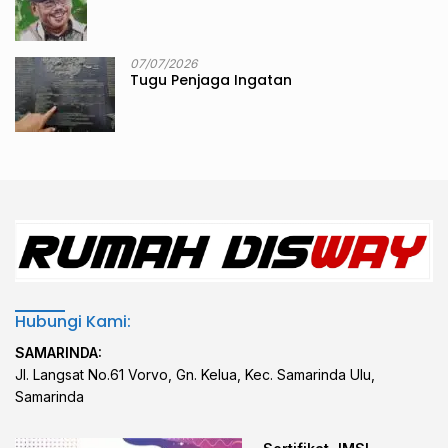
07/07/2026
Tugu Penjaga Ingatan
Hubungi Kami:
SAMARINDA:
Jl. Langsat No.61 Vorvo, Gn. Kelua, Kec. Samarinda Ulu,
Samarinda