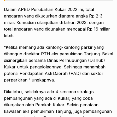
Dalam APBD Perubahan Kukar 2022 ini, total
anggaran yang dikucurkan diantara angka Rp 2-3
miliar. Kemudian dilanjutkan di tahun 2023, dengan
total anggaran yang digunakan mencapai Rp 16 miliar
lebih.
“Ketika memang ada kantong-kantong parkir yang
dibangun disekitar RTH eks pemukiman Tanjung. Bakal
disinergikan bersama Dinas Perhubungan (Dishub)
Kukar untuk pengelolaannya. Sehingga menambah
potensi Pendapatan Asli Daerah (PAD) dari sektor
perparkiran,” ungkapnya.
Diketahui, setidaknya ada 4 rencana strategis
pembangunan yang ada di Kukar, yang coba
dikerjakan oleh Pemkab Kukar. Selain penataan
kawasan eks pemukiman Tanjung, juga pembangunan