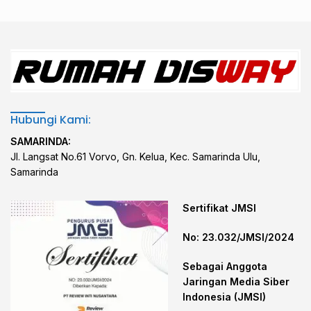
Hubungi Kami:
SAMARINDA:
Jl. Langsat No.61 Vorvo, Gn. Kelua, Kec. Samarinda Ulu,
Samarinda
Sertifikat JMSI
No: 23.032/JMSI/2024
Sebagai Anggota
Jaringan Media Siber
Indonesia (JMSI)