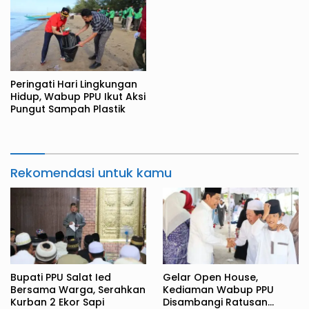
Peringati Hari Lingkungan
Hidup, Wabup PPU Ikut Aksi
Pungut Sampah Plastik
Rekomendasi untuk kamu
Bupati PPU Salat Ied
Gelar Open House,
Bersama Warga, Serahkan
Kediaman Wabup PPU
Kurban 2 Ekor Sapi
Disambangi Ratusan