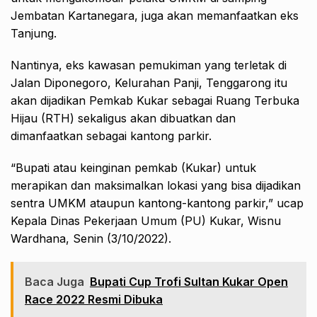
Jembatan Kartanegara, juga akan memanfaatkan eks
Tanjung.
Nantinya, eks kawasan pemukiman yang terletak di
Jalan Diponegoro, Kelurahan Panji, Tenggarong itu
akan dijadikan Pemkab Kukar sebagai Ruang Terbuka
Hijau (RTH) sekaligus akan dibuatkan dan
dimanfaatkan sebagai kantong parkir.
“Bupati atau keinginan pemkab (Kukar) untuk
merapikan dan maksimalkan lokasi yang bisa dijadikan
sentra UMKM ataupun kantong-kantong parkir,” ucap
Kepala Dinas Pekerjaan Umum (PU) Kukar, Wisnu
Wardhana, Senin (3/10/2022).
Baca Juga
Bupati Cup Trofi Sultan Kukar Open
Race 2022 Resmi Dibuka