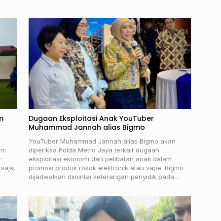
m
Dugaan Eksploitasi Anak YouTuber
Muhammad Jannah alias Bigmo
YouTuber Muhammad Jannah alias Bigmo akan
im
diperiksa Polda Metro Jaya terkait dugaan
r
eksploitasi ekonomi dan pelibatan anak dalam
saja.
promosi produk rokok elektronik atau vape. Bigmo
dijadwalkan dimintai keterangan penyidik pada…