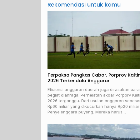
Rekomendasi untuk kamu
Terpaksa Pangkas Cabor, Porprov Kalti
2026 Terkendala Anggaran
Efisiensi anggaran daerah juga dirasakan para
pegiat olahraga. Perhelatan akbar Porporv Kalt
2026 terganggu. Dari usulan anggaran sebesa
Rp60 miliar yang dikucurkan hanya Rp20 miliar 
Penyelenggara puyeng. Mereka harus…