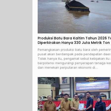
Produksi Batu Bara Kaltim Tahun 2026 T
Diperkirakan Hanya 330 Juta Metrik Ton
Pemangkasan produksi batu bara oleh pemeri
pusat akan berdampak pada pendapatan daer
Tidak hanya itu, pengamat sebut kebijakan itu
berpotensi mengurangi penyerapan tenaga ker
dan menekan perputaran ekonomi di…