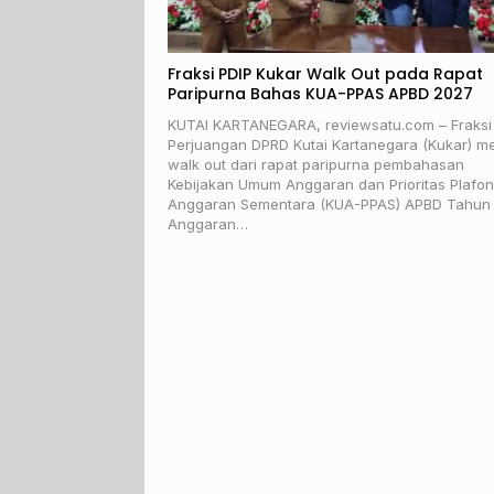
Fraksi PDIP Kukar Walk Out pada Rapat
Paripurna Bahas KUA-PPAS APBD 2027
KUTAI KARTANEGARA, reviewsatu.com – Fraksi
Perjuangan DPRD Kutai Kartanegara (Kukar) me
walk out dari rapat paripurna pembahasan
Kebijakan Umum Anggaran dan Prioritas Plafon
Anggaran Sementara (KUA-PPAS) APBD Tahun
Anggaran…