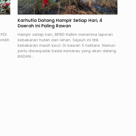
Karhutla Datang Hampir Setiap Hari, 4
Daerah Ini Paling Rawan
 PDI
Hampir setiap hari, BPBD Kaltim menerima laporan
milih
kebakaran hutan dan lahan. Sejauh ini titik
kebakaran masih kecil. Di bawah 5 hektare. Namun
perlu diwaspadai badai kemarau yang akan datang.
BADAN…