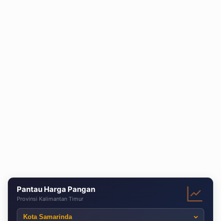
Pantau Harga Pangan
Provinsi Kalimantan Timur