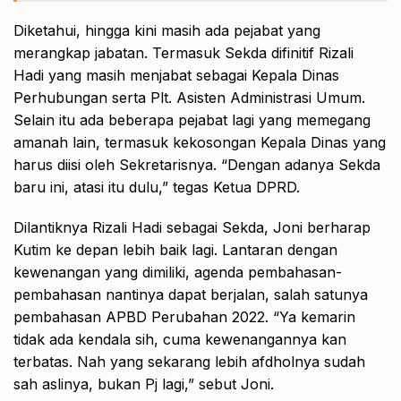
Diketahui, hingga kini masih ada pejabat yang
merangkap jabatan. Termasuk Sekda difinitif Rizali
Hadi yang masih menjabat sebagai Kepala Dinas
Perhubungan serta Plt. Asisten Administrasi Umum.
Selain itu ada beberapa pejabat lagi yang memegang
amanah lain, termasuk kekosongan Kepala Dinas yang
harus diisi oleh Sekretarisnya. “Dengan adanya Sekda
baru ini, atasi itu dulu,” tegas Ketua DPRD.
Dilantiknya Rizali Hadi sebagai Sekda, Joni berharap
Kutim ke depan lebih baik lagi. Lantaran dengan
kewenangan yang dimiliki, agenda pembahasan-
pembahasan nantinya dapat berjalan, salah satunya
pembahasan APBD Perubahan 2022. “Ya kemarin
tidak ada kendala sih, cuma kewenangannya kan
terbatas. Nah yang sekarang lebih afdholnya sudah
sah aslinya, bukan Pj lagi,” sebut Joni.