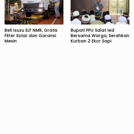
Beli Isuzu ELF NMR, Gratis
Bupati PPU Salat Ied
Filter Solar dan Garansi
Bersama Warga, Serahkan
Mesin
Kurban 2 Ekor Sapi