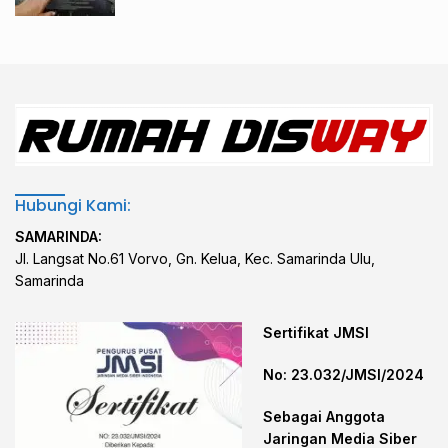
Hubungi Kami:
SAMARINDA:
Jl. Langsat No.61 Vorvo, Gn. Kelua, Kec. Samarinda Ulu,
Samarinda
Sertifikat JMSI
No: 23.032/JMSI/2024
Sebagai Anggota
Jaringan Media Siber