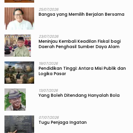
25/07/2026
Bangsa yang Memilih Berjalan Bersama
23/07/2026
Meninjau Kembali Keadilan Fiskal bagi
Daerah Penghasil Sumber Daya Alam
19/07/2026
Pendidikan Tinggi: Antara Misi Publik dan
Logika Pasar
13/07/2026
Yang Boleh Ditendang Hanyalah Bola
07/07/2026
Tugu Penjaga Ingatan