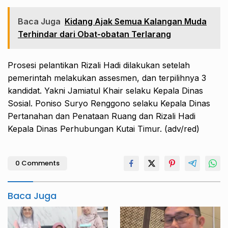
Baca Juga
Kidang Ajak Semua Kalangan Muda
Terhindar dari Obat-obatan Terlarang
Prosesi pelantikan Rizali Hadi dilakukan setelah
pemerintah melakukan assesmen, dan terpilihnya 3
kandidat. Yakni Jamiatul Khair selaku Kepala Dinas
Sosial. Poniso Suryo Renggono selaku Kepala Dinas
Pertanahan dan Penataan Ruang dan Rizali Hadi
Kepala Dinas Perhubungan Kutai Timur. (adv/red)
0 Comments
Baca Juga