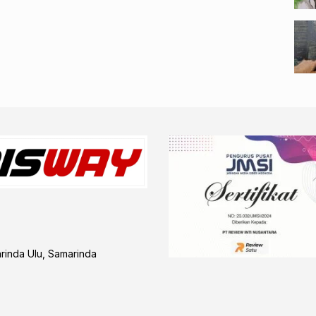
arinda Ulu, Samarinda