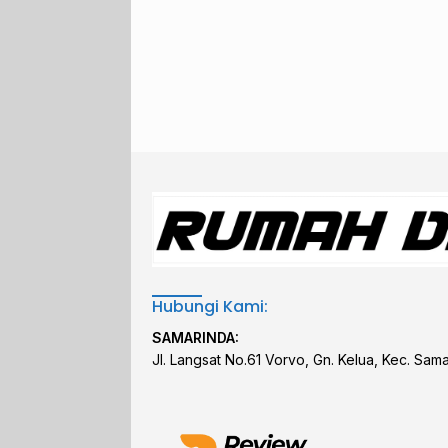
Hubungi Kami:
SAMARINDA:
Jl. Langsat No.61 Vorvo, Gn. Kelua, Kec. Sam