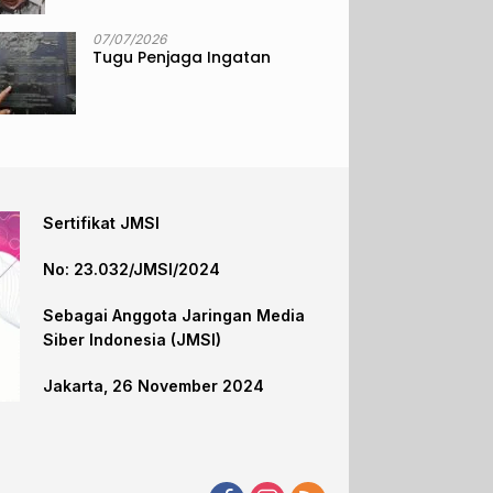
07/07/2026
Tugu Penjaga Ingatan
Sertifikat JMSI
No: 23.032/JMSI/2024
Sebagai Anggota Jaringan Media
Siber Indonesia (JMSI)
Jakarta, 26 November 2024