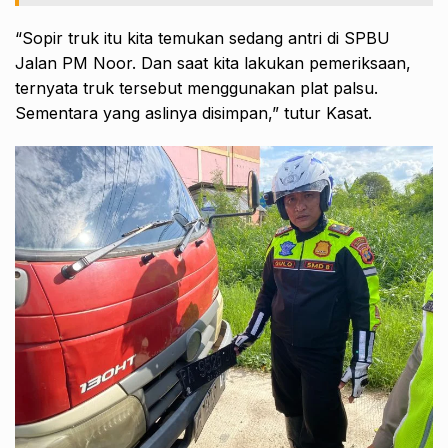
“Sopir truk itu kita temukan sedang antri di SPBU
Jalan PM Noor. Dan saat kita lakukan pemeriksaan,
ternyata truk tersebut menggunakan plat palsu.
Sementara yang aslinya disimpan,” tutur Kasat.