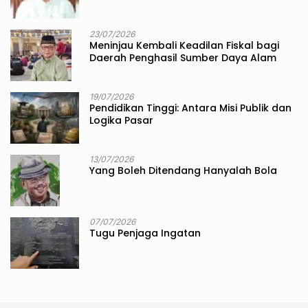
23/07/2026
Meninjau Kembali Keadilan Fiskal bagi
Daerah Penghasil Sumber Daya Alam
19/07/2026
Pendidikan Tinggi: Antara Misi Publik dan
Logika Pasar
13/07/2026
Yang Boleh Ditendang Hanyalah Bola
07/07/2026
Tugu Penjaga Ingatan