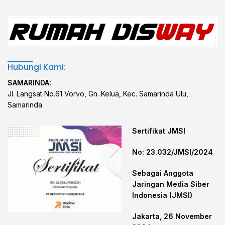
Hubungi Kami:
SAMARINDA:
Jl. Langsat No.61 Vorvo, Gn. Kelua, Kec. Samarinda Ulu,
Samarinda
Sertifikat JMSI
No: 23.032/JMSI/2024
Sebagai Anggota
Jaringan Media Siber
Indonesia (JMSI)
Jakarta, 26 November