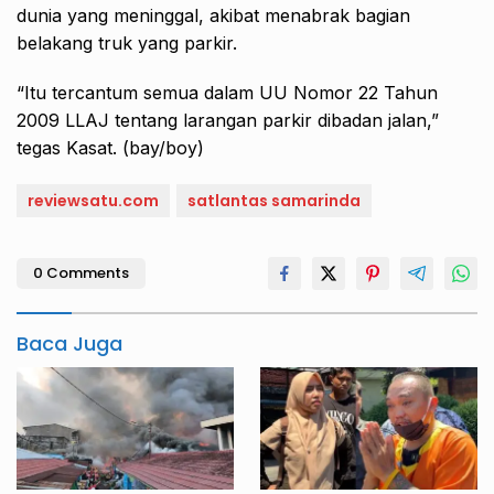
dunia yang meninggal, akibat menabrak bagian
belakang truk yang parkir.
“Itu tercantum semua dalam UU Nomor 22 Tahun
2009 LLAJ tentang larangan parkir dibadan jalan,”
tegas Kasat. (bay/boy)
reviewsatu.com
satlantas samarinda
0 Comments
Baca Juga