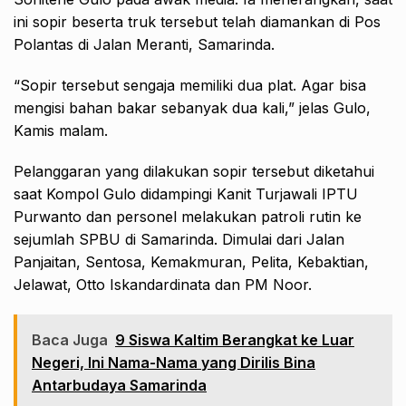
ini sopir beserta truk tersebut telah diamankan di Pos
Polantas di Jalan Meranti, Samarinda.
“Sopir tersebut sengaja memiliki dua plat. Agar bisa
mengisi bahan bakar sebanyak dua kali,” jelas Gulo,
Kamis malam.
Pelanggaran yang dilakukan sopir tersebut diketahui
saat Kompol Gulo didampingi Kanit Turjawali IPTU
Purwanto dan personel melakukan patroli rutin ke
sejumlah SPBU di Samarinda. Dimulai dari Jalan
Panjaitan, Sentosa, Kemakmuran, Pelita, Kebaktian,
Jelawat, Otto Iskandardinata dan PM Noor.
Baca Juga
9 Siswa Kaltim Berangkat ke Luar
Negeri, Ini Nama-Nama yang Dirilis Bina
Antarbudaya Samarinda