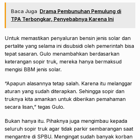
Baca Juga
Drama Pembunuhan Pemulung di
TPA Terbongkar, Penyebabnya Karena Ini
Untuk memastikan penyaluran bensin jenis solar dan
pertalite yang selama ini disubsidi oleh pemerintah bisa
tepat sasaran. Gulo menambahkan berdasarkan
keterangan sopir truk, mereka hanya bermaksud
mengisi BBM jenis solar.
“Apapun alasannya tetap salah. Karena itu melanggar
aturan yang sudah diterapkan. Sehingga sopir dan
truknya kita amankan untuk diberikan pemahaman
secara lisan,” tegas Gulo.
Bukan hanya itu. Pihaknya juga mengimbau kepada
seluruh sopir truk agar tidak parkir sembarangan saat
mengantre di SPBU. Mengingat sudah banyak korban