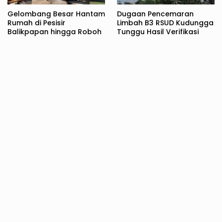
Gelombang Besar Hantam
Dugaan Pencemaran
Rumah di Pesisir
Limbah B3 RSUD Kudungga
Balikpapan hingga Roboh
Tunggu Hasil Verifikasi