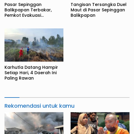
Pasar Sepinggan
Tangisan Tersangka Duel
Balikpapan Terbakar,
Maut di Pasar Sepinggan
Pemkot Evakuasi
Balikpapan
Pedagang ke TPS
Karhutla Datang Hampir
Setiap Hari, 4 Daerah Ini
Paling Rawan
Rekomendasi untuk kamu