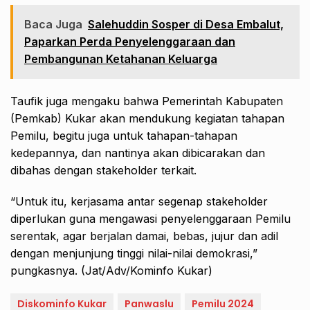
Baca Juga
Salehuddin Sosper di Desa Embalut,
Paparkan Perda Penyelenggaraan dan
Pembangunan Ketahanan Keluarga
Taufik juga mengaku bahwa Pemerintah Kabupaten
(Pemkab) Kukar akan mendukung kegiatan tahapan
Pemilu, begitu juga untuk tahapan-tahapan
kedepannya, dan nantinya akan dibicarakan dan
dibahas dengan stakeholder terkait.
“Untuk itu, kerjasama antar segenap stakeholder
diperlukan guna mengawasi penyelenggaraan Pemilu
serentak, agar berjalan damai, bebas, jujur dan adil
dengan menjunjung tinggi nilai-nilai demokrasi,”
pungkasnya. (Jat/Adv/Kominfo Kukar)
Diskominfo Kukar
Panwaslu
Pemilu 2024