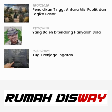
19/07/2026
Pendidikan Tinggi: Antara Misi Publik dan
Logika Pasar
13/07/2026
Yang Boleh Ditendang Hanyalah Bola
07/07/2026
Tugu Penjaga Ingatan