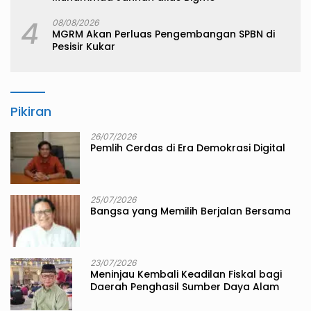
4
08/08/2026
MGRM Akan Perluas Pengembangan SPBN di
Pesisir Kukar
Pikiran
26/07/2026
Pemlih Cerdas di Era Demokrasi Digital
25/07/2026
Bangsa yang Memilih Berjalan Bersama
23/07/2026
Meninjau Kembali Keadilan Fiskal bagi
Daerah Penghasil Sumber Daya Alam