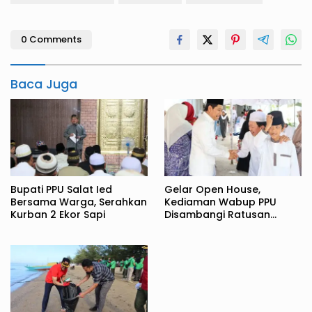
0 Comments
Baca Juga
Bupati PPU Salat Ied
Gelar Open House,
Bersama Warga, Serahkan
Kediaman Wabup PPU
Kurban 2 Ekor Sapi
Disambangi Ratusan
Warga