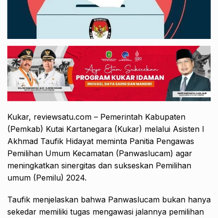
Kukar, reviewsatu.com – Pemerintah Kabupaten
(Pemkab) Kutai Kartanegara (Kukar) melalui Asisten I
Akhmad Taufik Hidayat meminta Panitia Pengawas
Pemilihan Umum Kecamatan (Panwaslucam) agar
meningkatkan sinergitas dan sukseskan Pemilihan
umum (Pemilu) 2024.
Taufik menjelaskan bahwa Panwaslucam bukan hanya
sekedar memiliki tugas mengawasi jalannya pemilihan