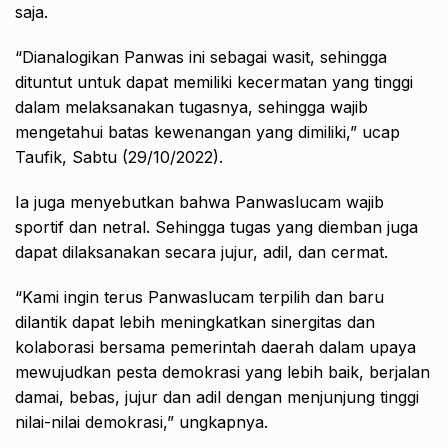
saja.
“Dianalogikan Panwas ini sebagai wasit, sehingga
dituntut untuk dapat memiliki kecermatan yang tinggi
dalam melaksanakan tugasnya, sehingga wajib
mengetahui batas kewenangan yang dimiliki,” ucap
Taufik, Sabtu (29/10/2022).
Ia juga menyebutkan bahwa Panwaslucam wajib
sportif dan netral. Sehingga tugas yang diemban juga
dapat dilaksanakan secara jujur, adil, dan cermat.
“Kami ingin terus Panwaslucam terpilih dan baru
dilantik dapat lebih meningkatkan sinergitas dan
kolaborasi bersama pemerintah daerah dalam upaya
mewujudkan pesta demokrasi yang lebih baik, berjalan
damai, bebas, jujur dan adil dengan menjunjung tinggi
nilai-nilai demokrasi,” ungkapnya.