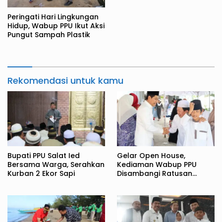
Peringati Hari Lingkungan
Hidup, Wabup PPU Ikut Aksi
Pungut Sampah Plastik
Rekomendasi untuk kamu
Bupati PPU Salat Ied
Gelar Open House,
Bersama Warga, Serahkan
Kediaman Wabup PPU
Kurban 2 Ekor Sapi
Disambangi Ratusan
Warga