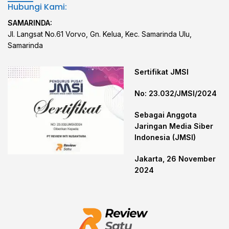
Hubungi Kami:
SAMARINDA:
Jl. Langsat No.61 Vorvo, Gn. Kelua, Kec. Samarinda Ulu,
Samarinda
Sertifikat JMSI
No: 23.032/JMSI/2024
Sebagai Anggota
Jaringan Media Siber
Indonesia (JMSI)
Jakarta, 26 November
2024