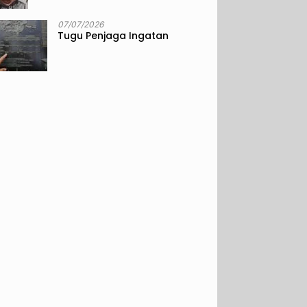
07/07/2026
Tugu Penjaga Ingatan