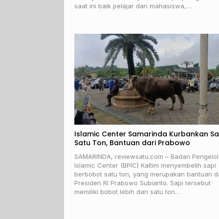
saat ini baik pelajar dan mahasiswa,…
Islamic Center Samarinda Kurbankan Sa
Satu Ton, Bantuan dari Prabowo
SAMARINDA, reviewsatu.com – Badan Pengelol
Islamic Center (BPIC) Kaltim menyembelih sapi
berbobot satu ton, yang merupakan bantuan d
Presiden RI Prabowo Subianto. Sapi tersebut
memiliki bobot lebih dari satu ton…