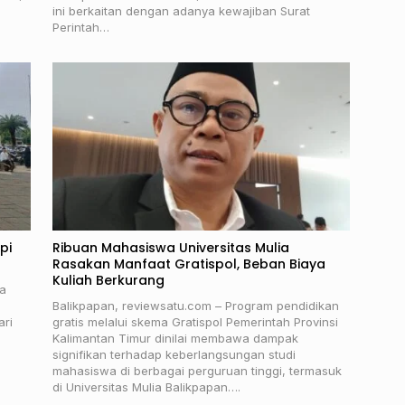
ini berkaitan dengan adanya kewajiban Surat
Perintah…
pi
Ribuan Mahasiswa Universitas Mulia
Rasakan Manfaat Gratispol, Beban Biaya
Kuliah Berkurang
a
Balikpapan, reviewsatu.com – Program pendidikan
ari
gratis melalui skema Gratispol Pemerintah Provinsi
Kalimantan Timur dinilai membawa dampak
signifikan terhadap keberlangsungan studi
mahasiswa di berbagai perguruan tinggi, termasuk
di Universitas Mulia Balikpapan….