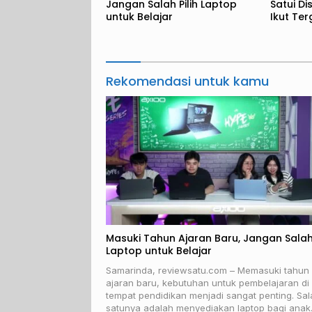
Jangan Salah Pilih Laptop
Satui Di
untuk Belajar
Ikut Te
Rekomendasi untuk kamu
Masuki Tahun Ajaran Baru, Jangan Salah 
Laptop untuk Belajar
Samarinda, reviewsatu.com – Memasuki tahun
ajaran baru, kebutuhan untuk pembelajaran di
tempat pendidikan menjadi sangat penting. Sal
satunya adalah menyediakan laptop bagi anak.