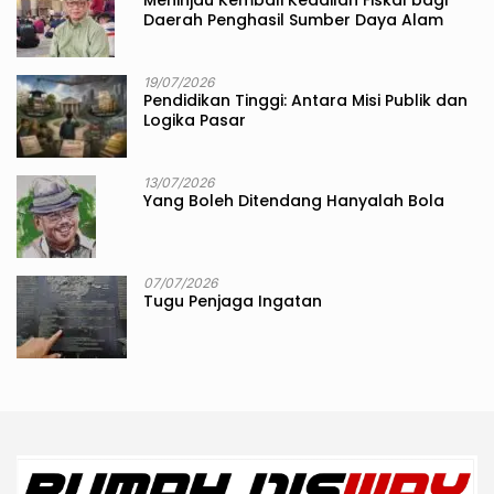
Meninjau Kembali Keadilan Fiskal bagi
Daerah Penghasil Sumber Daya Alam
19/07/2026
Pendidikan Tinggi: Antara Misi Publik dan
Logika Pasar
13/07/2026
Yang Boleh Ditendang Hanyalah Bola
07/07/2026
Tugu Penjaga Ingatan