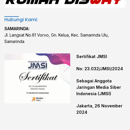
Hubungi Kami:
SAMARINDA:
Jl. Langsat No.61 Vorvo, Gn. Kelua, Kec. Samarinda Ulu,
Samarinda
Sertifikat JMSI
No: 23.032/JMSI/2024
Sebagai Anggota
Jaringan Media Siber
Indonesia (JMSI)
Jakarta, 26 November
2024