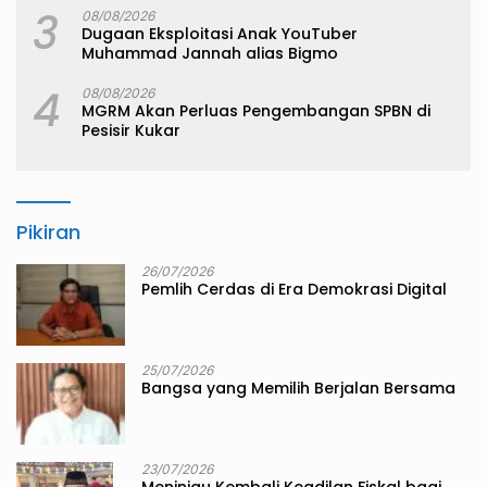
3
08/08/2026
Dugaan Eksploitasi Anak YouTuber
Muhammad Jannah alias Bigmo
4
08/08/2026
MGRM Akan Perluas Pengembangan SPBN di
Pesisir Kukar
Pikiran
26/07/2026
Pemlih Cerdas di Era Demokrasi Digital
25/07/2026
Bangsa yang Memilih Berjalan Bersama
23/07/2026