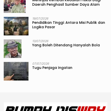
Meninjau Kembali Keadilan Fiskal bagi
Daerah Penghasil Sumber Daya Alam
19/07/2026
Pendidikan Tinggi: Antara Misi Publik dan
Logika Pasar
13/07/2026
Yang Boleh Ditendang Hanyalah Bola
07/07/2026
Tugu Penjaga Ingatan