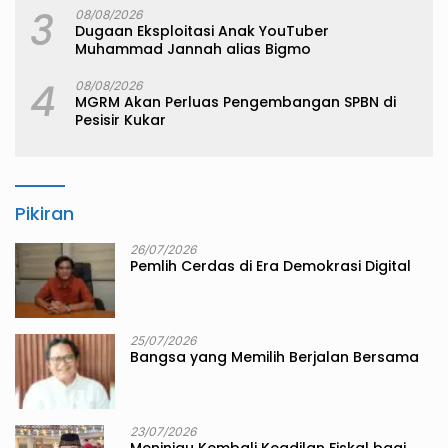
3
08/08/2026
Dugaan Eksploitasi Anak YouTuber
Muhammad Jannah alias Bigmo
4
08/08/2026
MGRM Akan Perluas Pengembangan SPBN di
Pesisir Kukar
Pikiran
26/07/2026
Pemlih Cerdas di Era Demokrasi Digital
25/07/2026
Bangsa yang Memilih Berjalan Bersama
23/07/2026