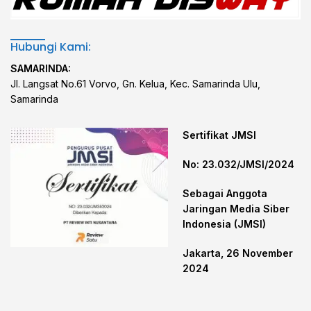
Hubungi Kami:
SAMARINDA:
Jl. Langsat No.61 Vorvo, Gn. Kelua, Kec. Samarinda Ulu,
Samarinda
Sertifikat JMSI
No: 23.032/JMSI/2024
Sebagai Anggota
Jaringan Media Siber
Indonesia (JMSI)
Jakarta, 26 November
2024