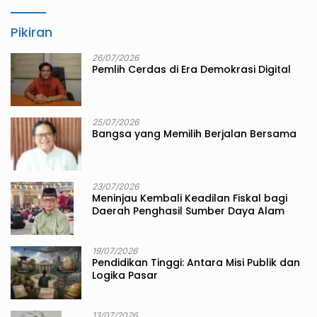
Pikiran
26/07/2026
Pemlih Cerdas di Era Demokrasi Digital
25/07/2026
Bangsa yang Memilih Berjalan Bersama
23/07/2026
Meninjau Kembali Keadilan Fiskal bagi
Daerah Penghasil Sumber Daya Alam
19/07/2026
Pendidikan Tinggi: Antara Misi Publik dan
Logika Pasar
13/07/2026