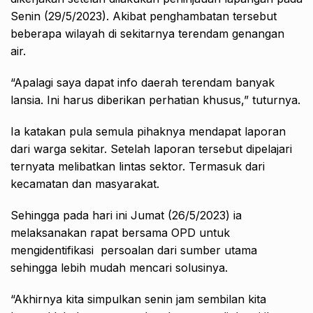
Senin (29/5/2023). Akibat penghambatan tersebut
beberapa wilayah di sekitarnya terendam genangan
air.
“Apalagi saya dapat info daerah terendam banyak
lansia. Ini harus diberikan perhatian khusus,” tuturnya.
Ia katakan pula semula pihaknya mendapat laporan
dari warga sekitar. Setelah laporan tersebut dipelajari
ternyata melibatkan lintas sektor. Termasuk dari
kecamatan dan masyarakat.
Sehingga pada hari ini Jumat (26/5/2023) ia
melaksanakan rapat bersama OPD untuk
mengidentifikasi persoalan dari sumber utama
sehingga lebih mudah mencari solusinya.
“Akhirnya kita simpulkan senin jam sembilan kita