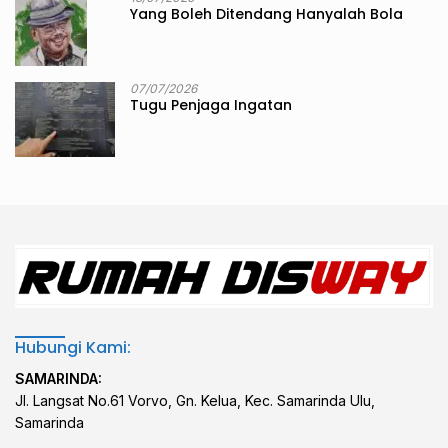
Yang Boleh Ditendang Hanyalah Bola
07/07/2026
Tugu Penjaga Ingatan
Hubungi Kami:
SAMARINDA:
Jl. Langsat No.61 Vorvo, Gn. Kelua, Kec. Samarinda Ulu,
Samarinda