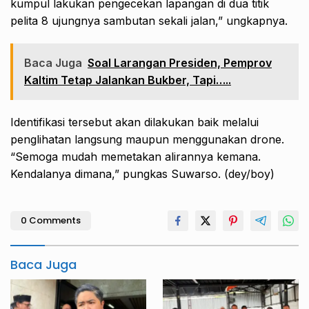
kumpul lakukan pengecekan lapangan di dua titik
pelita 8 ujungnya sambutan sekali jalan,” ungkapnya.
Baca Juga
Soal Larangan Presiden, Pemprov
Kaltim Tetap Jalankan Bukber, Tapi…..
Identifikasi tersebut akan dilakukan baik melalui
penglihatan langsung maupun menggunakan drone.
“Semoga mudah memetakan alirannya kemana.
Kendalanya dimana,” pungkas Suwarso. (dey/boy)
0 Comments
Baca Juga