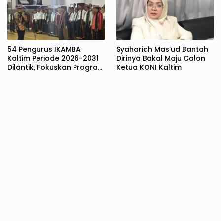
54 Pengurus IKAMBA
Syahariah Mas’ud Bantah
Kaltim Periode 2026-2031
Dirinya Bakal Maju Calon
Dilantik, Fokuskan Program
Ketua KONI Kaltim
Pendidikan dan Rumah
Bersama