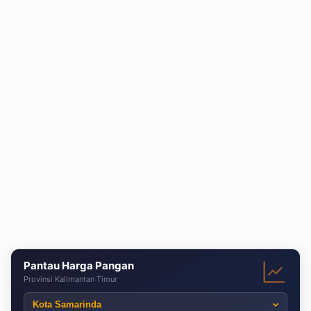
Pantau Harga Pangan
Provinsi Kalimantan Timur