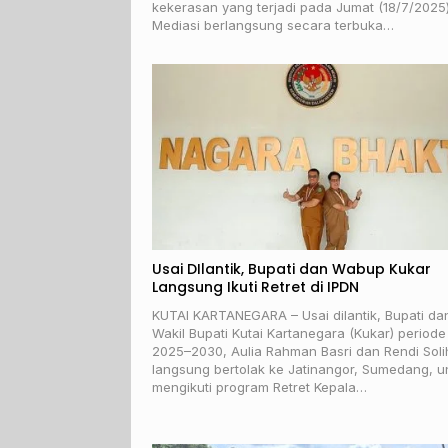
kekerasan yang terjadi pada Jumat (18/7/2025) 
Mediasi berlangsung secara terbuka…
Usai DIlantik, Bupati dan Wabup Kukar
Langsung Ikuti Retret di IPDN
KUTAI KARTANEGARA – Usai dilantik, Bupati da
Wakil Bupati Kutai Kartanegara (Kukar) periode
2025–2030, Aulia Rahman Basri dan Rendi Soli
langsung bertolak ke Jatinangor, Sumedang, u
mengikuti program Retret Kepala…