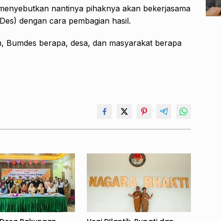
enyebutkan nantinya pihaknya akan bekerjasama
es) dengan cara pembagian hasil.
, Bumdes berapa, desa, dan masyarakat berapa