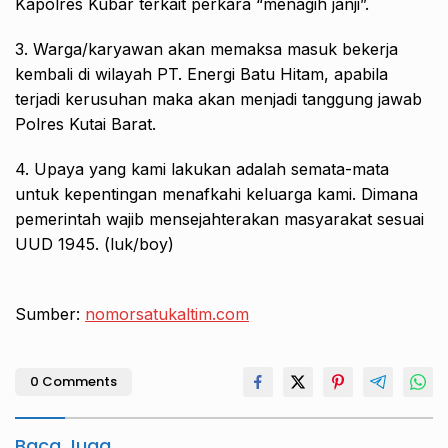
Kapolres Kubar terkait perkara “menagih janji”.
3. Warga/karyawan akan memaksa masuk bekerja
kembali di wilayah PT. Energi Batu Hitam, apabila
terjadi kerusuhan maka akan menjadi tanggung jawab
Polres Kutai Barat.
4. Upaya yang kami lakukan adalah semata-mata
untuk kepentingan menafkahi keluarga kami. Dimana
pemerintah wajib mensejahterakan masyarakat sesuai
UUD 1945. (luk/boy)
Sumber:
nomorsatukaltim.com
0 Comments
Baca Juga