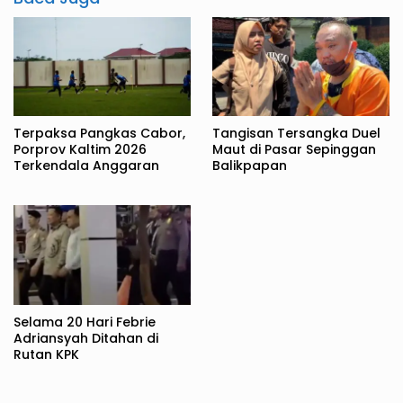
Terpaksa Pangkas Cabor,
Tangisan Tersangka Duel
Porprov Kaltim 2026
Maut di Pasar Sepinggan
Terkendala Anggaran
Balikpapan
Selama 20 Hari Febrie
Adriansyah Ditahan di
Rutan KPK