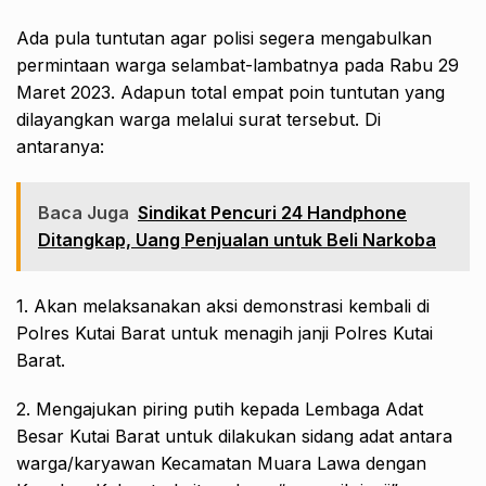
Ada pula tuntutan agar polisi segera mengabulkan
permintaan warga selambat-lambatnya pada Rabu 29
Maret 2023. Adapun total empat poin tuntutan yang
dilayangkan warga melalui surat tersebut. Di
antaranya:
Baca Juga
Sindikat Pencuri 24 Handphone
Ditangkap, Uang Penjualan untuk Beli Narkoba
1. Akan melaksanakan aksi demonstrasi kembali di
Polres Kutai Barat untuk menagih janji Polres Kutai
Barat.
2. Mengajukan piring putih kepada Lembaga Adat
Besar Kutai Barat untuk dilakukan sidang adat antara
warga/karyawan Kecamatan Muara Lawa dengan