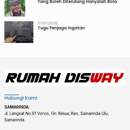
Yang Boleh Ditendang Hanyalah Bola
07/07/2026
Tugu Penjaga Ingatan
Hubungi Kami:
SAMARINDA:
Jl. Langsat No.61 Vorvo, Gn. Kelua, Kec. Samarinda Ulu,
Samarinda