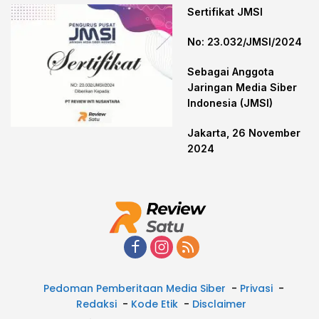
Sertifikat JMSI
No: 23.032/JMSI/2024
Sebagai Anggota
Jaringan Media Siber
Indonesia (JMSI)
Jakarta, 26 November
2024
Pedoman Pemberitaan Media Siber
Privasi
Redaksi
Kode Etik
Disclaimer