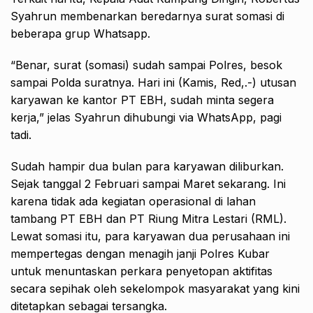
Syahrun membenarkan beredarnya surat somasi di
beberapa grup Whatsapp.
“Benar, surat (somasi) sudah sampai Polres, besok
sampai Polda suratnya. Hari ini (Kamis, Red,.-) utusan
karyawan ke kantor PT EBH, sudah minta segera
kerja,” jelas Syahrun dihubungi via WhatsApp, pagi
tadi.
Sudah hampir dua bulan para karyawan diliburkan.
Sejak tanggal 2 Februari sampai Maret sekarang. Ini
karena tidak ada kegiatan operasional di lahan
tambang PT EBH dan PT Riung Mitra Lestari (RML).
Lewat somasi itu, para karyawan dua perusahaan ini
mempertegas dengan menagih janji Polres Kubar
untuk menuntaskan perkara penyetopan aktifitas
secara sepihak oleh sekelompok masyarakat yang kini
ditetapkan sebagai tersangka.