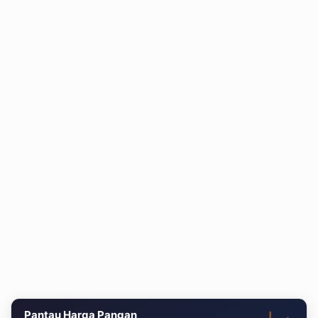
Pantau Harga Pangan