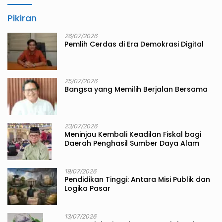
Pikiran
26/07/2026
Pemlih Cerdas di Era Demokrasi Digital
25/07/2026
Bangsa yang Memilih Berjalan Bersama
23/07/2026
Meninjau Kembali Keadilan Fiskal bagi
Daerah Penghasil Sumber Daya Alam
19/07/2026
Pendidikan Tinggi: Antara Misi Publik dan
Logika Pasar
13/07/2026