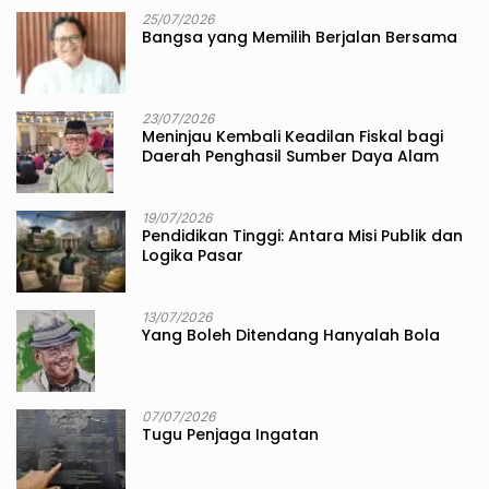
25/07/2026
Bangsa yang Memilih Berjalan Bersama
23/07/2026
Meninjau Kembali Keadilan Fiskal bagi
Daerah Penghasil Sumber Daya Alam
19/07/2026
Pendidikan Tinggi: Antara Misi Publik dan
Logika Pasar
13/07/2026
Yang Boleh Ditendang Hanyalah Bola
07/07/2026
Tugu Penjaga Ingatan