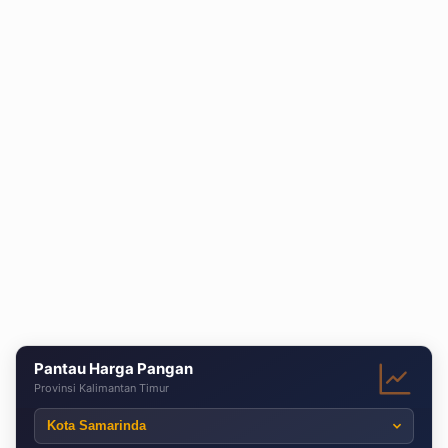
Pantau Harga Pangan
Provinsi Kalimantan Timur