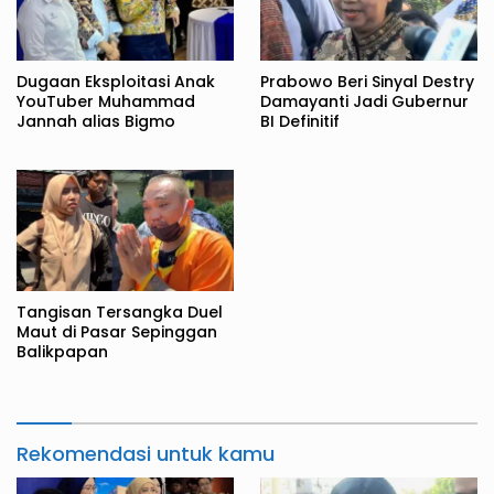
Dugaan Eksploitasi Anak
Prabowo Beri Sinyal Destry
YouTuber Muhammad
Damayanti Jadi Gubernur
Jannah alias Bigmo
BI Definitif
Tangisan Tersangka Duel
Maut di Pasar Sepinggan
Balikpapan
Rekomendasi untuk kamu