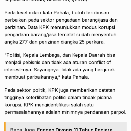
Pada level mikro kata Pahala, butuh terobosan
perbaikan pada sektor pengadaan barang/jasa dan
perizinan. Data KPK menunjukkan modus korupsi
pengadaan barang/jasa tercatat sudah menyentuh
angka 277 dan perizinan diangka 25 perkara.
“Politisi, Kepala Lembaga, dan Kepala Daerah bisa
menjadi pebisnis dan tidak ada aturan conflict of
interest-nya. Sayangnya, tidak ada yang bergerak
membuat perbaikannya,” kata Pahala.
Pada sektor politik, KPK juga memberikan catatan
tingginya keterlibatan politisi dalam tindak pidana
korupsi. KPK mengidentifikasi salah satu
permasalahannya adalah minimnya pendanaan parpol.
Baca Juga
Enggan Divonis 11 Tahun Penjara,