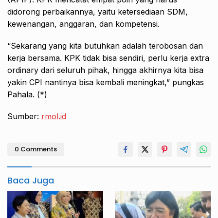
didorong perbaikannya, yaitu ketersediaan SDM,
kewenangan, anggaran, dan kompetensi.
“Sekarang yang kita butuhkan adalah terobosan dan
kerja bersama. KPK tidak bisa sendiri, perlu kerja extra
ordinary dari seluruh pihak, hingga akhirnya kita bisa
yakin CPI nantinya bisa kembali meningkat,” pungkas
Pahala. (*)
Sumber:
rmol.id
0 Comments
Baca Juga