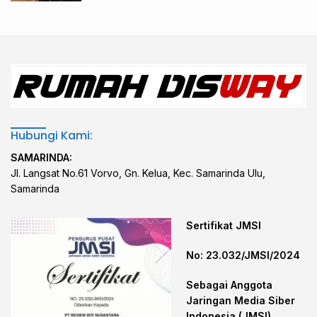
Hubungi Kami:
SAMARINDA:
Jl. Langsat No.61 Vorvo, Gn. Kelua, Kec. Samarinda Ulu,
Samarinda
Sertifikat JMSI
No: 23.032/JMSI/2024
Sebagai Anggota
Jaringan Media Siber
Indonesia (JMSI)