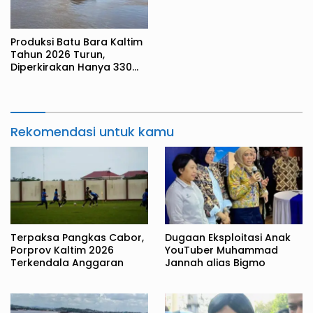
Produksi Batu Bara Kaltim
Tahun 2026 Turun,
Diperkirakan Hanya 330
Juta Metrik Ton
Rekomendasi untuk kamu
Terpaksa Pangkas Cabor,
Dugaan Eksploitasi Anak
Porprov Kaltim 2026
YouTuber Muhammad
Terkendala Anggaran
Jannah alias Bigmo