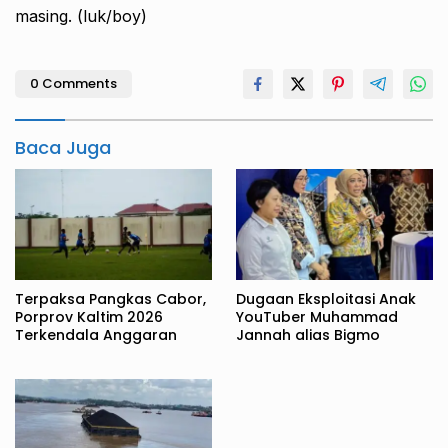
masing. (luk/boy)
0 Comments
Baca Juga
Terpaksa Pangkas Cabor,
Dugaan Eksploitasi Anak
Porprov Kaltim 2026
YouTuber Muhammad
Terkendala Anggaran
Jannah alias Bigmo