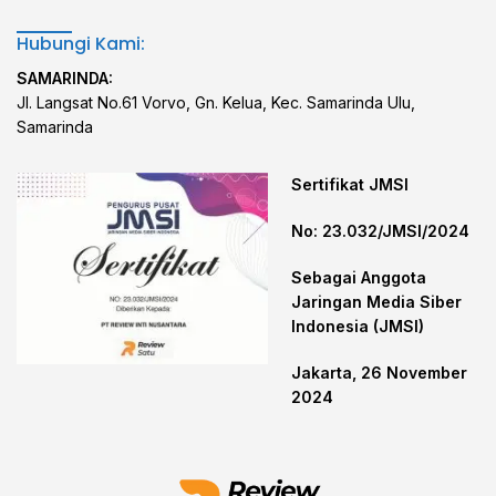
Hubungi Kami:
SAMARINDA:
Jl. Langsat No.61 Vorvo, Gn. Kelua, Kec. Samarinda Ulu,
Samarinda
Sertifikat JMSI
No: 23.032/JMSI/2024
Sebagai Anggota
Jaringan Media Siber
Indonesia (JMSI)
Jakarta, 26 November
2024