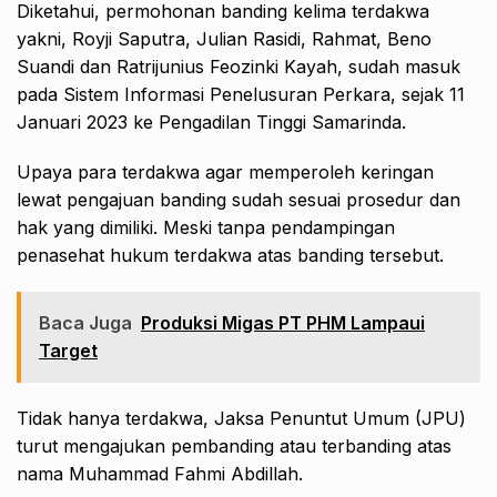
Diketahui, permohonan banding kelima terdakwa
yakni, Royji Saputra, Julian Rasidi, Rahmat, Beno
Suandi dan Ratrijunius Feozinki Kayah, sudah masuk
pada Sistem Informasi Penelusuran Perkara, sejak 11
Januari 2023 ke Pengadilan Tinggi Samarinda.
Upaya para terdakwa agar memperoleh keringan
lewat pengajuan banding sudah sesuai prosedur dan
hak yang dimiliki. Meski tanpa pendampingan
penasehat hukum terdakwa atas banding tersebut.
Baca Juga
Produksi Migas PT PHM Lampaui
Target
Tidak hanya terdakwa, Jaksa Penuntut Umum (JPU)
turut mengajukan pembanding atau terbanding atas
nama Muhammad Fahmi Abdillah.