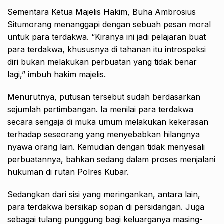
Sementara Ketua Majelis Hakim, Buha Ambrosius
Situmorang menanggapi dengan sebuah pesan moral
untuk para terdakwa. “Kiranya ini jadi pelajaran buat
para terdakwa, khususnya di tahanan itu introspeksi
diri bukan melakukan perbuatan yang tidak benar
lagi,” imbuh hakim majelis.
Menurutnya, putusan tersebut sudah berdasarkan
sejumlah pertimbangan. Ia menilai para terdakwa
secara sengaja di muka umum melakukan kekerasan
terhadap seseorang yang menyebabkan hilangnya
nyawa orang lain. Kemudian dengan tidak menyesali
perbuatannya, bahkan sedang dalam proses menjalani
hukuman di rutan Polres Kubar.
Sedangkan dari sisi yang meringankan, antara lain,
para terdakwa bersikap sopan di persidangan. Juga
sebagai tulang punggung bagi keluarganya masing-