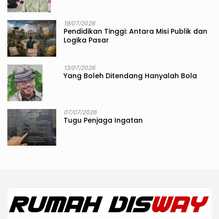
19/07/2026
Pendidikan Tinggi: Antara Misi Publik dan
Logika Pasar
13/07/2026
Yang Boleh Ditendang Hanyalah Bola
07/07/2026
Tugu Penjaga Ingatan