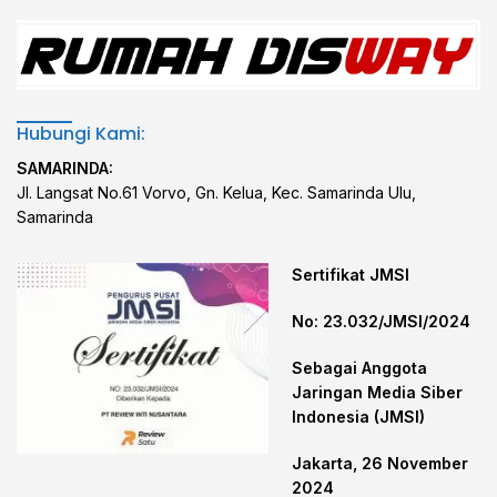
Hubungi Kami:
SAMARINDA:
Jl. Langsat No.61 Vorvo, Gn. Kelua, Kec. Samarinda Ulu,
Samarinda
Sertifikat JMSI
No: 23.032/JMSI/2024
Sebagai Anggota
Jaringan Media Siber
Indonesia (JMSI)
Jakarta, 26 November
2024