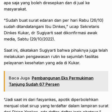
apa saja yang boleh diresepkan dan di jual ke
masyarakat.
“Sudah buat surat edaran dan per hari Rabu (26/10)
sudah ditandatangani Ibu Dinkes,” ucap Sekretaris
Dinkes Kukar, dr Sugiyarti saat dikonfirmasi awak
media, Sabtu (29/10/2022).
Saat ini, dikatakan Sugiyarti bahwa pihaknya juga telah
melakukan pengawasan rutin ke sejumlah fasilitas
pelayanan kesehatan yang ada di Kukar.
Baca Juga
Pembangunan Eks Permukiman
Tanjung Sudah 67 Persen
“Jadi saat ini dari fasyankes, apotik diperbolehkan
menjual obat sirup yang terdaftar dalam lampiran surat