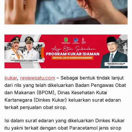
kukar
,
reviewsatu.com
– Sebagai bentuk tindak lanjut
dari rilis yang telah dikeluarkan Badan Pengawas Obat
dan Makanan (BPOM), Dinas Kesehatan Kutai
Kartanegara (Dinkes Kukar) keluarkan surat edaran
terkait penjualan obat sirop.
Isi dalam surat edaran yang dikeluarkan Dinkes Kukar
itu yakni terkait dengan obat Paracetamol jenis sirop