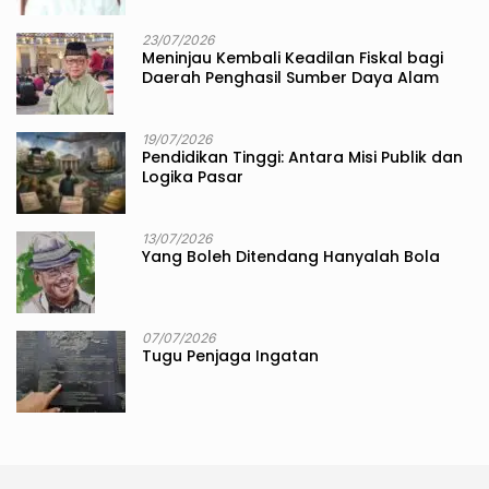
23/07/2026
Meninjau Kembali Keadilan Fiskal bagi
Daerah Penghasil Sumber Daya Alam
19/07/2026
Pendidikan Tinggi: Antara Misi Publik dan
Logika Pasar
13/07/2026
Yang Boleh Ditendang Hanyalah Bola
07/07/2026
Tugu Penjaga Ingatan