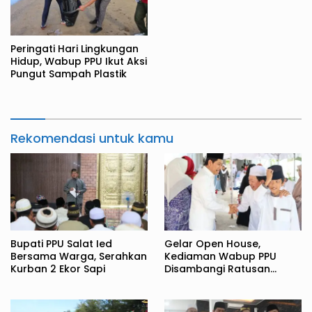
Peringati Hari Lingkungan
Hidup, Wabup PPU Ikut Aksi
Pungut Sampah Plastik
Rekomendasi untuk kamu
Bupati PPU Salat Ied
Gelar Open House,
Bersama Warga, Serahkan
Kediaman Wabup PPU
Kurban 2 Ekor Sapi
Disambangi Ratusan
Warga