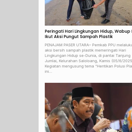
Peringati Hari Lingkungan Hidup, Wabup
Ikut Aksi Pungut Sampah Plastik
PENAJAM PASER UTARA– Pemkab PPU melaluk
aksi bersih sampah plastik memeringati Hari
Lingkungan Hidup se-Dunia, di pantai Tanjung
Jumlai, Kelurahan Saloloang, Kamis (05/6/2025
Kegiatan mengusung tema “Hentikan Polusi Pla
ini…