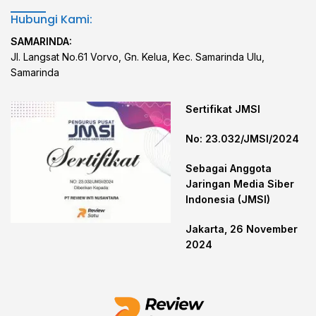
Hubungi Kami:
SAMARINDA:
Jl. Langsat No.61 Vorvo, Gn. Kelua, Kec. Samarinda Ulu,
Samarinda
Sertifikat JMSI
No: 23.032/JMSI/2024
Sebagai Anggota
Jaringan Media Siber
Indonesia (JMSI)
Jakarta, 26 November
2024