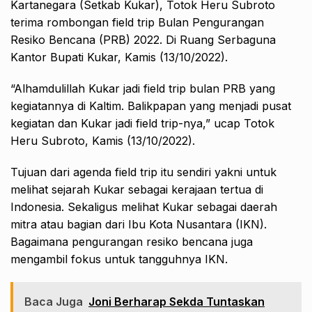
Kartanegara (Setkab Kukar), Totok Heru Subroto
terima rombongan field trip Bulan Pengurangan
Resiko Bencana (PRB) 2022. Di Ruang Serbaguna
Kantor Bupati Kukar, Kamis (13/10/2022).
“Alhamdulillah Kukar jadi field trip bulan PRB yang
kegiatannya di Kaltim. Balikpapan yang menjadi pusat
kegiatan dan Kukar jadi field trip-nya,” ucap Totok
Heru Subroto, Kamis (13/10/2022).
Tujuan dari agenda field trip itu sendiri yakni untuk
melihat sejarah Kukar sebagai kerajaan tertua di
Indonesia. Sekaligus melihat Kukar sebagai daerah
mitra atau bagian dari Ibu Kota Nusantara (IKN).
Bagaimana pengurangan resiko bencana juga
mengambil fokus untuk tangguhnya IKN.
Baca Juga
Joni Berharap Sekda Tuntaskan