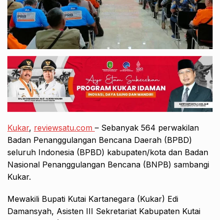
Kukar
,
reviewsatu.com
– Sebanyak 564 perwakilan
Badan Penanggulangan Bencana Daerah (BPBD)
seluruh Indonesia (BPBD) kabupaten/kota dan Badan
Nasional Penanggulangan Bencana (BNPB) sambangi
Kukar.
Mewakili Bupati Kutai Kartanegara (Kukar) Edi
Damansyah, Asisten III Sekretariat Kabupaten Kutai