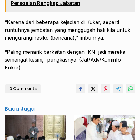
Persoalan Rangkap Jabatan
“Karena dari beberapa kejadian di Kukar, seperti
runtuhnya jembatan yang menggugah hati kita untuk
mengurangi resiko (bencana),” imbuhnya.
“Paling menarik berkaitan dengan IKN, jadi mereka
semangat kesini,” pungkasnya. (Jat/Adv/Kominfo
Kukar)
0 Comments
Baca Juga