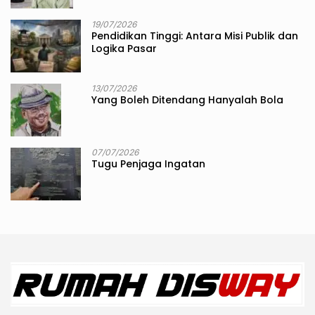
19/07/2026
Pendidikan Tinggi: Antara Misi Publik dan
Logika Pasar
13/07/2026
Yang Boleh Ditendang Hanyalah Bola
07/07/2026
Tugu Penjaga Ingatan