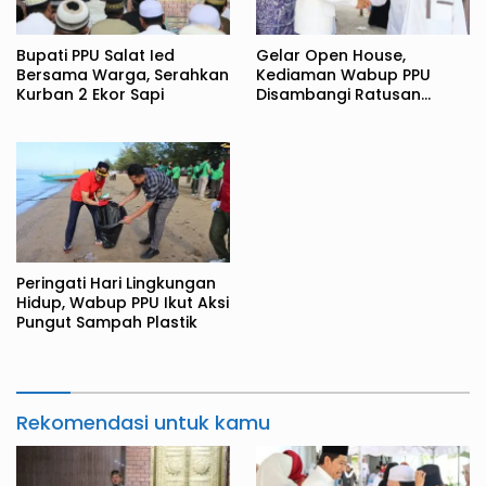
Bupati PPU Salat Ied
Gelar Open House,
Bersama Warga, Serahkan
Kediaman Wabup PPU
Kurban 2 Ekor Sapi
Disambangi Ratusan
Warga
Peringati Hari Lingkungan
Hidup, Wabup PPU Ikut Aksi
Pungut Sampah Plastik
Rekomendasi untuk kamu