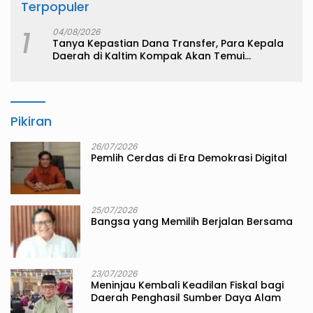
Terpopuler
1
04/08/2026
Tanya Kepastian Dana Transfer, Para Kepala
Daerah di Kaltim Kompak Akan Temui
Kemenkeu
Pikiran
26/07/2026
Pemlih Cerdas di Era Demokrasi Digital
25/07/2026
Bangsa yang Memilih Berjalan Bersama
23/07/2026
Meninjau Kembali Keadilan Fiskal bagi
Daerah Penghasil Sumber Daya Alam