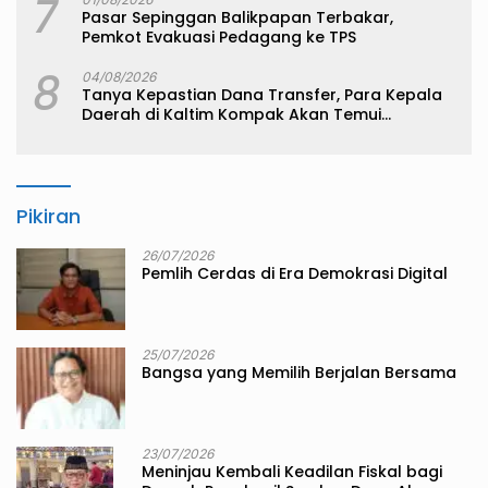
7
Pasar Sepinggan Balikpapan Terbakar,
Pemkot Evakuasi Pedagang ke TPS
8
04/08/2026
Tanya Kepastian Dana Transfer, Para Kepala
Daerah di Kaltim Kompak Akan Temui
Kemenkeu
Pikiran
26/07/2026
Pemlih Cerdas di Era Demokrasi Digital
25/07/2026
Bangsa yang Memilih Berjalan Bersama
23/07/2026
Meninjau Kembali Keadilan Fiskal bagi