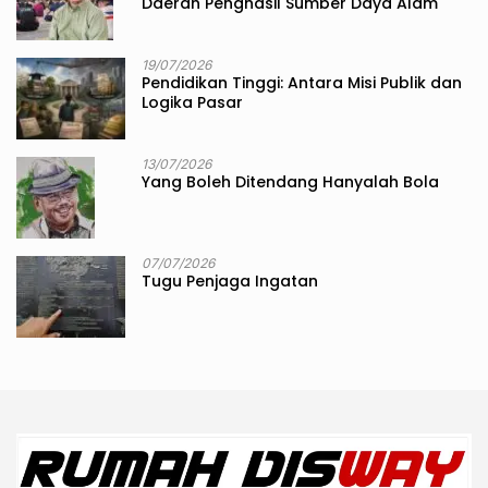
Daerah Penghasil Sumber Daya Alam
19/07/2026
Pendidikan Tinggi: Antara Misi Publik dan
Logika Pasar
13/07/2026
Yang Boleh Ditendang Hanyalah Bola
07/07/2026
Tugu Penjaga Ingatan