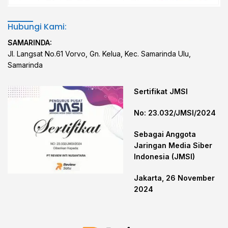
Hubungi Kami:
SAMARINDA:
Jl. Langsat No.61 Vorvo, Gn. Kelua, Kec. Samarinda Ulu,
Samarinda
Sertifikat JMSI
No: 23.032/JMSI/2024
Sebagai Anggota
Jaringan Media Siber
Indonesia (JMSI)
Jakarta, 26 November
2024