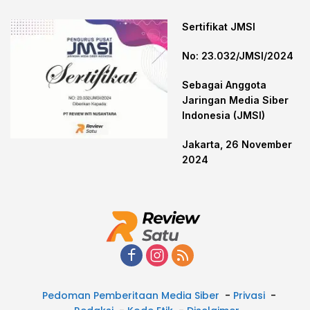
Sertifikat JMSI
No: 23.032/JMSI/2024
Sebagai Anggota
Jaringan Media Siber
Indonesia (JMSI)
Jakarta, 26 November
2024
Pedoman Pemberitaan Media Siber
Privasi