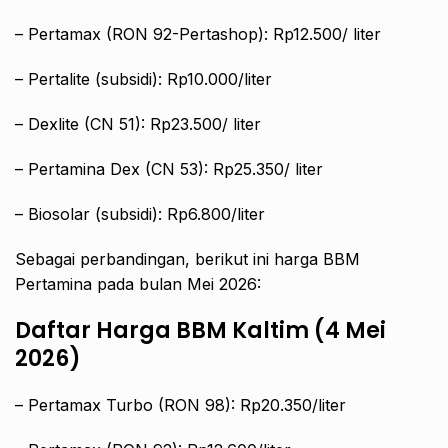
– Pertamax (RON 92-Pertashop): Rp12.500/ liter
– Pertalite (subsidi): Rp10.000/liter
– Dexlite (CN 51): Rp23.500/ liter
– Pertamina Dex (CN 53): Rp25.350/ liter
– Biosolar (subsidi): Rp6.800/liter
Sebagai perbandingan, berikut ini harga BBM
Pertamina pada bulan Mei 2026:
Daftar Harga BBM Kaltim (4 Mei
2026)
– Pertamax Turbo (RON 98): Rp20.350/liter