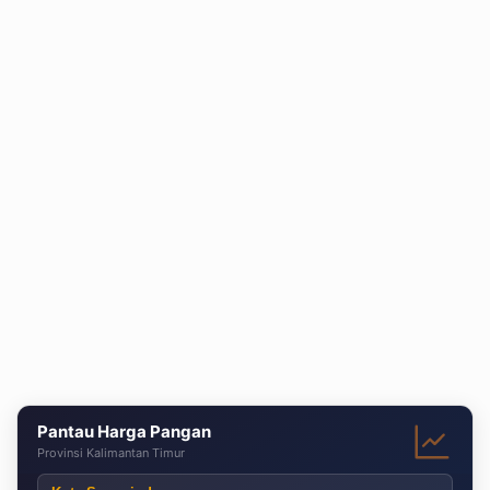
Pantau Harga Pangan
Provinsi Kalimantan Timur