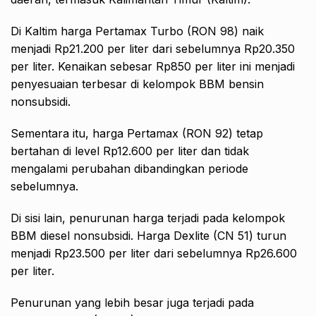
Di Kaltim harga Pertamax Turbo (RON 98) naik
menjadi Rp21.200 per liter dari sebelumnya Rp20.350
per liter. Kenaikan sebesar Rp850 per liter ini menjadi
penyesuaian terbesar di kelompok BBM bensin
nonsubsidi.
Sementara itu, harga Pertamax (RON 92) tetap
bertahan di level Rp12.600 per liter dan tidak
mengalami perubahan dibandingkan periode
sebelumnya.
Di sisi lain, penurunan harga terjadi pada kelompok
BBM diesel nonsubsidi. Harga Dexlite (CN 51) turun
menjadi Rp23.500 per liter dari sebelumnya Rp26.600
per liter.
Penurunan yang lebih besar juga terjadi pada