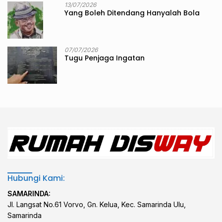
13/07/2026
Yang Boleh Ditendang Hanyalah Bola
07/07/2026
Tugu Penjaga Ingatan
Hubungi Kami:
SAMARINDA:
Jl. Langsat No.61 Vorvo, Gn. Kelua, Kec. Samarinda Ulu,
Samarinda