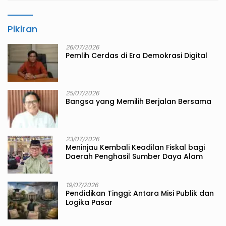
Pikiran
26/07/2026
Pemlih Cerdas di Era Demokrasi Digital
25/07/2026
Bangsa yang Memilih Berjalan Bersama
23/07/2026
Meninjau Kembali Keadilan Fiskal bagi
Daerah Penghasil Sumber Daya Alam
19/07/2026
Pendidikan Tinggi: Antara Misi Publik dan
Logika Pasar