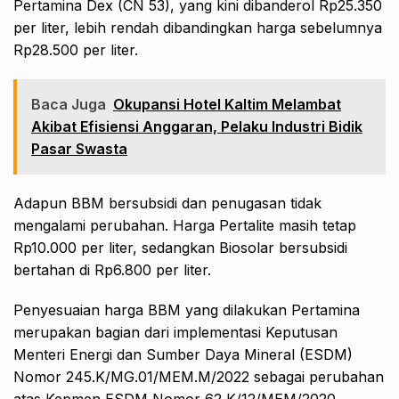
Pertamina Dex (CN 53), yang kini dibanderol Rp25.350
per liter, lebih rendah dibandingkan harga sebelumnya
Rp28.500 per liter.
Baca Juga
Okupansi Hotel Kaltim Melambat
Akibat Efisiensi Anggaran, Pelaku Industri Bidik
Pasar Swasta
Adapun BBM bersubsidi dan penugasan tidak
mengalami perubahan. Harga Pertalite masih tetap
Rp10.000 per liter, sedangkan Biosolar bersubsidi
bertahan di Rp6.800 per liter.
Penyesuaian harga BBM yang dilakukan Pertamina
merupakan bagian dari implementasi Keputusan
Menteri Energi dan Sumber Daya Mineral (ESDM)
Nomor 245.K/MG.01/MEM.M/2022 sebagai perubahan