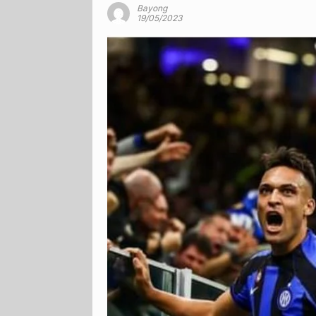
Bayong
19/05/2023