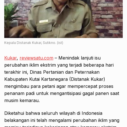
Kepala Distanak Kukar, Sutikno. (ist)
Kukar
,
reviewsatu.com
– Menindak lanjuti isu
perubahan iklim ekstrim yang terjadi beberapa hari
terakhir ini, Dinas Pertanian dan Peternakan
Kabupaten Kutai Kartanegara (Distanak Kukar)
mengimbau para petani agar mempercepat proses
penanam padi untuk mengantisipasi gagal panen saat
musim kemarau.
Diketahui bahwa seluruh wilayah di Indonesia
belakangan ini telah mengalami perubahan iklim yang