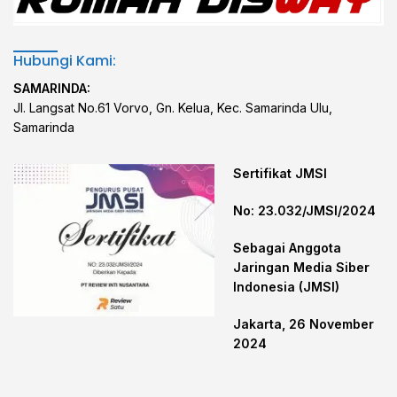
Hubungi Kami:
SAMARINDA:
Jl. Langsat No.61 Vorvo, Gn. Kelua, Kec. Samarinda Ulu,
Samarinda
Sertifikat JMSI
No: 23.032/JMSI/2024
Sebagai Anggota
Jaringan Media Siber
Indonesia (JMSI)
Jakarta, 26 November
2024