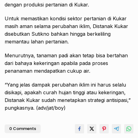
dengan produksi pertanian di Kukar.
Untuk memastikan kondisi sektor pertanian di Kukar
masih aman selama perubahan iklim, Distanak Kukar
disebutkan Sutikno bahkan hingga berkeliling
memantau lahan pertanian.
Menurutnya, tanaman padi akan tetap bisa bertahan
dari bahaya kekeringan apabila pada proses
penanaman mendapatkan cukup air.
“Yang jelas dampak perubahan iklim ini harus selalu
disikapi, apakah curah hujan tinggi atau kekeringan,
Distanak Kukar sudah menetapkan strategi antisipasi,”
pungkasnya. (adv/jat/boy)
0 Comments