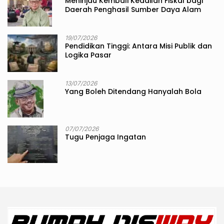
Meninjau Kembali Keadilan Fiskal bagi
Daerah Penghasil Sumber Daya Alam
19/07/2026
Pendidikan Tinggi: Antara Misi Publik dan
Logika Pasar
13/07/2026
Yang Boleh Ditendang Hanyalah Bola
07/07/2026
Tugu Penjaga Ingatan