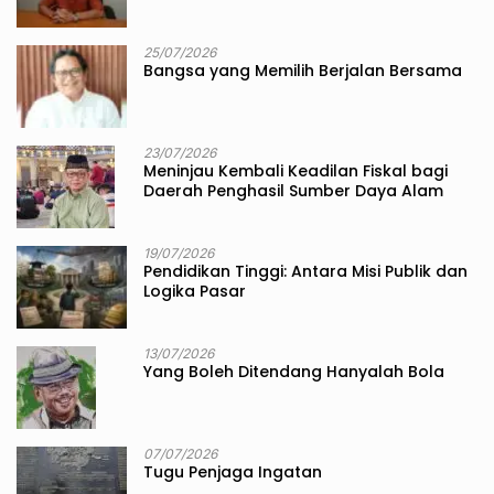
25/07/2026
Bangsa yang Memilih Berjalan Bersama
23/07/2026
Meninjau Kembali Keadilan Fiskal bagi
Daerah Penghasil Sumber Daya Alam
19/07/2026
Pendidikan Tinggi: Antara Misi Publik dan
Logika Pasar
13/07/2026
Yang Boleh Ditendang Hanyalah Bola
07/07/2026
Tugu Penjaga Ingatan