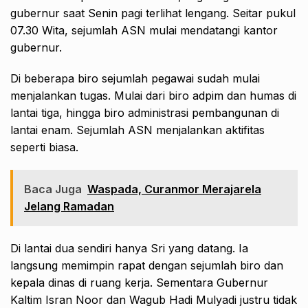
gubernur saat Senin pagi terlihat lengang. Seitar pukul
07.30 Wita, sejumlah ASN mulai mendatangi kantor
gubernur.
Di beberapa biro sejumlah pegawai sudah mulai
menjalankan tugas. Mulai dari biro adpim dan humas di
lantai tiga, hingga biro administrasi pembangunan di
lantai enam. Sejumlah ASN menjalankan aktifitas
seperti biasa.
Baca Juga
Waspada, Curanmor Merajarela
Jelang Ramadan
Di lantai dua sendiri hanya Sri yang datang. Ia
langsung memimpin rapat dengan sejumlah biro dan
kepala dinas di ruang kerja. Sementara Gubernur
Kaltim Isran Noor dan Wagub Hadi Mulyadi justru tidak