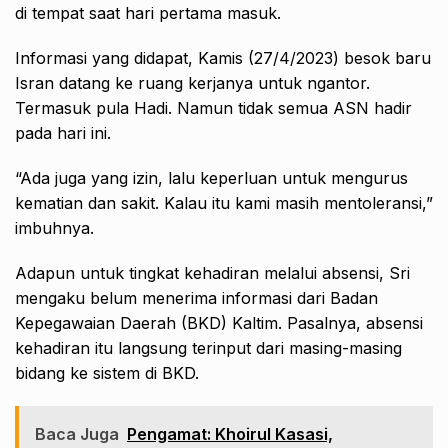
di tempat saat hari pertama masuk.
Informasi yang didapat, Kamis (27/4/2023) besok baru
Isran datang ke ruang kerjanya untuk ngantor.
Termasuk pula Hadi. Namun tidak semua ASN hadir
pada hari ini.
“Ada juga yang izin, lalu keperluan untuk mengurus
kematian dan sakit. Kalau itu kami masih mentoleransi,”
imbuhnya.
Adapun untuk tingkat kehadiran melalui absensi, Sri
mengaku belum menerima informasi dari Badan
Kepegawaian Daerah (BKD) Kaltim. Pasalnya, absensi
kehadiran itu langsung terinput dari masing-masing
bidang ke sistem di BKD.
Baca Juga
Pengamat: Khoirul Kasasi,