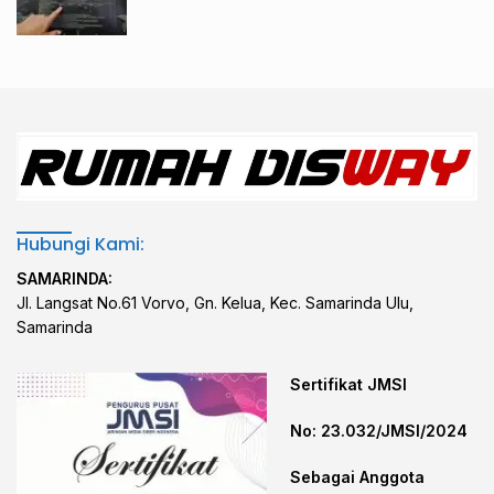
Hubungi Kami:
SAMARINDA:
Jl. Langsat No.61 Vorvo, Gn. Kelua, Kec. Samarinda Ulu,
Samarinda
Sertifikat JMSI
No: 23.032/JMSI/2024
Sebagai Anggota