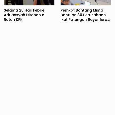
Selama 20 Hari Febrie
Pemkot Bontang Minta
Adriansyah Ditahan di
Bantuan 30 Perusahaan,
Rutan KPK
Ikut Patungan Bayar Iuran
BPJS Kesehatan