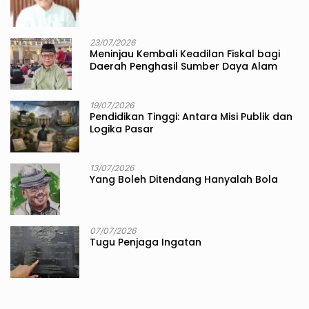
23/07/2026
Meninjau Kembali Keadilan Fiskal bagi
Daerah Penghasil Sumber Daya Alam
19/07/2026
Pendidikan Tinggi: Antara Misi Publik dan
Logika Pasar
13/07/2026
Yang Boleh Ditendang Hanyalah Bola
07/07/2026
Tugu Penjaga Ingatan