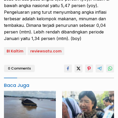
bawah angka nasional yaitu 5,47 persen (yoy).
Pengeluaran yang turut menyumbang angka inflasi
terbesar adalah kelompok makanan, minuman dan
tembakau. Dimana terjadi penurunan sebesar 0,04
persen (mtm). Lebih rendah dibandingkan periode
Januari yaitu 1,34 persen (mtm). (boy)
BI Kaltim
reviewsatu.com
0 Comments
Baca Juga