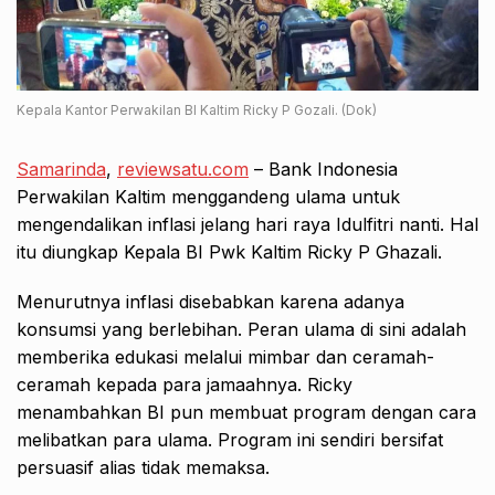
Kepala Kantor Perwakilan BI Kaltim Ricky P Gozali. (Dok)
Samarinda
,
reviewsatu.com
– Bank Indonesia
Perwakilan Kaltim menggandeng ulama untuk
mengendalikan inflasi jelang hari raya Idulfitri nanti. Hal
itu diungkap Kepala BI Pwk Kaltim Ricky P Ghazali.
Menurutnya inflasi disebabkan karena adanya
konsumsi yang berlebihan. Peran ulama di sini adalah
memberika edukasi melalui mimbar dan ceramah-
ceramah kepada para jamaahnya. Ricky
menambahkan BI pun membuat program dengan cara
melibatkan para ulama. Program ini sendiri bersifat
persuasif alias tidak memaksa.