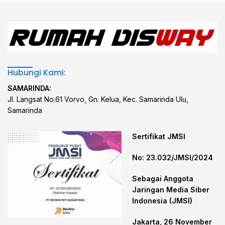
Hubungi Kami:
SAMARINDA:
Jl. Langsat No.61 Vorvo, Gn. Kelua, Kec. Samarinda Ulu,
Samarinda
Sertifikat JMSI
No: 23.032/JMSI/2024
Sebagai Anggota
Jaringan Media Siber
Indonesia (JMSI)
Jakarta, 26 November