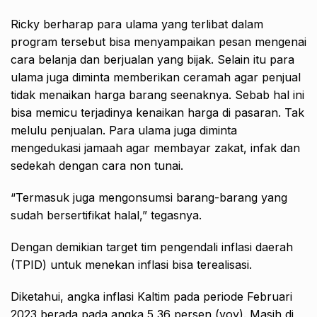
Ricky berharap para ulama yang terlibat dalam
program tersebut bisa menyampaikan pesan mengenai
cara belanja dan berjualan yang bijak. Selain itu para
ulama juga diminta memberikan ceramah agar penjual
tidak menaikan harga barang seenaknya. Sebab hal ini
bisa memicu terjadinya kenaikan harga di pasaran. Tak
melulu penjualan. Para ulama juga diminta
mengedukasi jamaah agar membayar zakat, infak dan
sedekah dengan cara non tunai.
“Termasuk juga mengonsumsi barang-barang yang
sudah bersertifikat halal,” tegasnya.
Dengan demikian target tim pengendali inflasi daerah
(TPID) untuk menekan inflasi bisa terealisasi.
Diketahui, angka inflasi Kaltim pada periode Februari
2023 berada pada angka 5,36 persen (yoy). Masih di