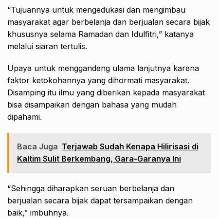
“Tujuannya untuk mengedukasi dan mengimbau
masyarakat agar berbelanja dan berjualan secara bijak
khususnya selama Ramadan dan Idulfitri,” katanya
melalui siaran tertulis.
Upaya untuk menggandeng ulama lanjutnya karena
faktor ketokohannya yang dihormati masyarakat.
Disamping itu ilmu yang diberikan kepada masyarakat
bisa disampaikan dengan bahasa yang mudah
dipahami.
Baca Juga
Terjawab Sudah Kenapa Hilirisasi di
Kaltim Sulit Berkembang, Gara-Garanya Ini
“Sehingga diharapkan seruan berbelanja dan
berjualan secara bijak dapat tersampaikan dengan
baik,” imbuhnya.