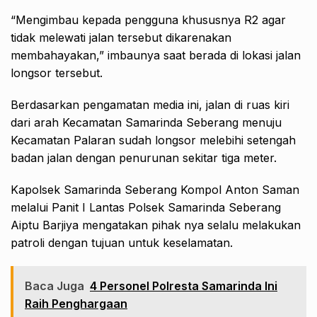
“Mengimbau kepada pengguna khususnya R2 agar
tidak melewati jalan tersebut dikarenakan
membahayakan,” imbaunya saat berada di lokasi jalan
longsor tersebut.
Berdasarkan pengamatan media ini, jalan di ruas kiri
dari arah Kecamatan Samarinda Seberang menuju
Kecamatan Palaran sudah longsor melebihi setengah
badan jalan dengan penurunan sekitar tiga meter.
Kapolsek Samarinda Seberang Kompol Anton Saman
melalui Panit I Lantas Polsek Samarinda Seberang
Aiptu Barjiya mengatakan pihak nya selalu melakukan
patroli dengan tujuan untuk keselamatan.
Baca Juga
4 Personel Polresta Samarinda Ini
Raih Penghargaan