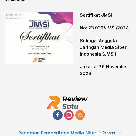
Sertifikat JMSI
No: 23.032/JMSI/2024
Sebagai Anggota
Jaringan Media Siber
Indonesia (JMSI)
Jakarta, 26 November
2024
Pedoman Pemberitaan Media Siber
Privasi