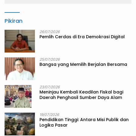
Pikiran
26/07/2026
Pemlih Cerdas di Era Demokrasi Digital
25/07/2026
Bangsa yang Memilih Berjalan Bersama
23/07/2026
Meninjau Kembali Keadilan Fiskal bagi
Daerah Penghasil Sumber Daya Alam
19/07/2026
Pendidikan Tinggi: Antara Misi Publik dan
Logika Pasar