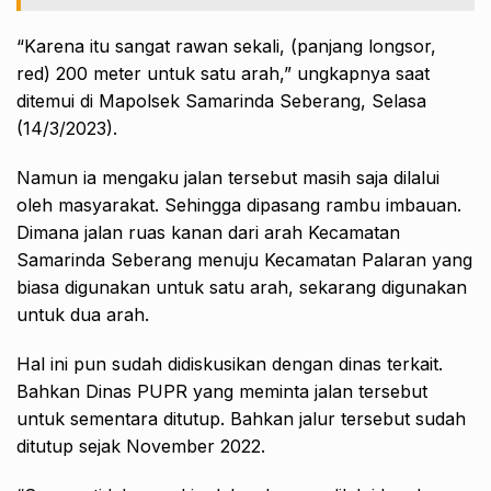
“Karena itu sangat rawan sekali, (panjang longsor,
red) 200 meter untuk satu arah,” ungkapnya saat
ditemui di Mapolsek Samarinda Seberang, Selasa
(14/3/2023).
Namun ia mengaku jalan tersebut masih saja dilalui
oleh masyarakat. Sehingga dipasang rambu imbauan.
Dimana jalan ruas kanan dari arah Kecamatan
Samarinda Seberang menuju Kecamatan Palaran yang
biasa digunakan untuk satu arah, sekarang digunakan
untuk dua arah.
Hal ini pun sudah didiskusikan dengan dinas terkait.
Bahkan Dinas PUPR yang meminta jalan tersebut
untuk sementara ditutup. Bahkan jalur tersebut sudah
ditutup sejak November 2022.