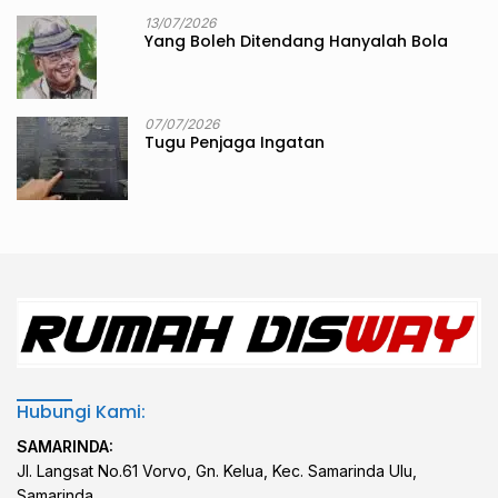
13/07/2026
Yang Boleh Ditendang Hanyalah Bola
07/07/2026
Tugu Penjaga Ingatan
Hubungi Kami:
SAMARINDA:
Jl. Langsat No.61 Vorvo, Gn. Kelua, Kec. Samarinda Ulu,
Samarinda