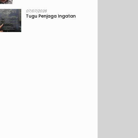
07/07/2026
Tugu Penjaga Ingatan