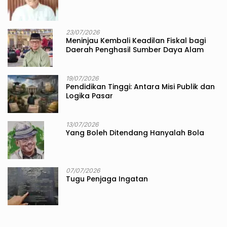
23/07/2026
Meninjau Kembali Keadilan Fiskal bagi
Daerah Penghasil Sumber Daya Alam
19/07/2026
Pendidikan Tinggi: Antara Misi Publik dan
Logika Pasar
13/07/2026
Yang Boleh Ditendang Hanyalah Bola
07/07/2026
Tugu Penjaga Ingatan