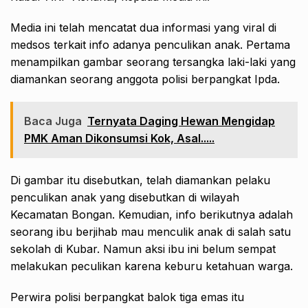
Media ini telah mencatat dua informasi yang viral di
medsos terkait info adanya penculikan anak. Pertama
menampilkan gambar seorang tersangka laki-laki yang
diamankan seorang anggota polisi berpangkat Ipda.
Baca Juga
Ternyata Daging Hewan Mengidap
PMK Aman Dikonsumsi Kok, Asal.....
Di gambar itu disebutkan, telah diamankan pelaku
penculikan anak yang disebutkan di wilayah
Kecamatan Bongan. Kemudian, info berikutnya adalah
seorang ibu berjihab mau menculik anak di salah satu
sekolah di Kubar. Namun aksi ibu ini belum sempat
melakukan peculikan karena keburu ketahuan warga.
Perwira polisi berpangkat balok tiga emas itu