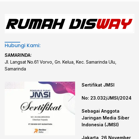
Hubungi Kami:
SAMARINDA:
Jl. Langsat No.61 Vorvo, Gn. Kelua, Kec. Samarinda Ulu,
Samarinda
Sertifikat JMSI
No: 23.032/JMSI/2024
Sebagai Anggota
Jaringan Media Siber
Indonesia (JMSI)
Jakarta, 26 November