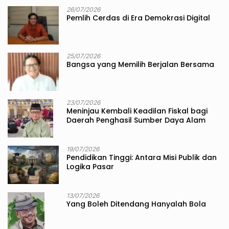
26/07/2026
Pemlih Cerdas di Era Demokrasi Digital
25/07/2026
Bangsa yang Memilih Berjalan Bersama
23/07/2026
Meninjau Kembali Keadilan Fiskal bagi
Daerah Penghasil Sumber Daya Alam
19/07/2026
Pendidikan Tinggi: Antara Misi Publik dan
Logika Pasar
13/07/2026
Yang Boleh Ditendang Hanyalah Bola