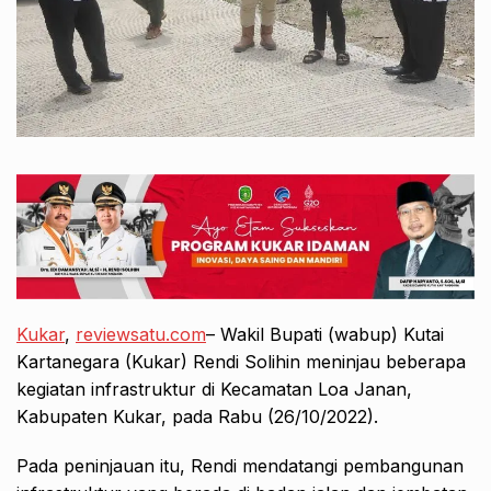
Kukar
,
reviewsatu.com
– Wakil Bupati (wabup) Kutai
Kartanegara (Kukar) Rendi Solihin meninjau beberapa
kegiatan infrastruktur di Kecamatan Loa Janan,
Kabupaten Kukar, pada Rabu (26/10/2022).
Pada peninjauan itu, Rendi mendatangi pembangunan