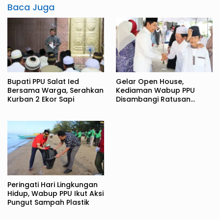
Baca Juga
Bupati PPU Salat Ied
Gelar Open House,
Bersama Warga, Serahkan
Kediaman Wabup PPU
Kurban 2 Ekor Sapi
Disambangi Ratusan
Warga
Peringati Hari Lingkungan
Hidup, Wabup PPU Ikut Aksi
Pungut Sampah Plastik