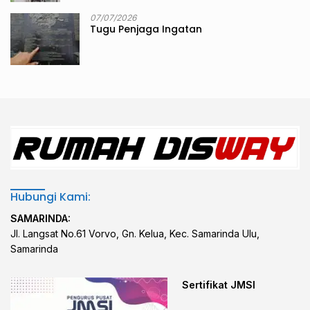
07/07/2026
Tugu Penjaga Ingatan
Hubungi Kami:
SAMARINDA:
Jl. Langsat No.61 Vorvo, Gn. Kelua, Kec. Samarinda Ulu,
Samarinda
Sertifikat JMSI