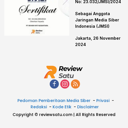
No: 23.032/JMSI/2024
Sebagai Anggota
Jaringan Media Siber
Indonesia (JMSI)
Jakarta, 26 November
2024
Pedoman Pemberitaan Media Siber
Privasi
Redaksi
Kode Etik
Disclaimer
Copyright © reviewsatu.com | All Rights Reserved