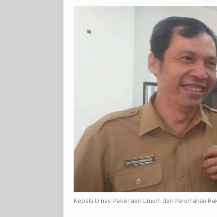
Kepala Dinas Pekerjaan Umum dan Perumahan Rakya