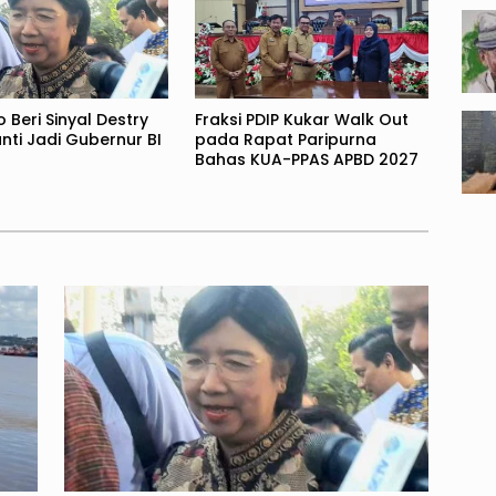
Beri Sinyal Destry
Fraksi PDIP Kukar Walk Out
ti Jadi Gubernur BI
pada Rapat Paripurna
Bahas KUA-PPAS APBD 2027