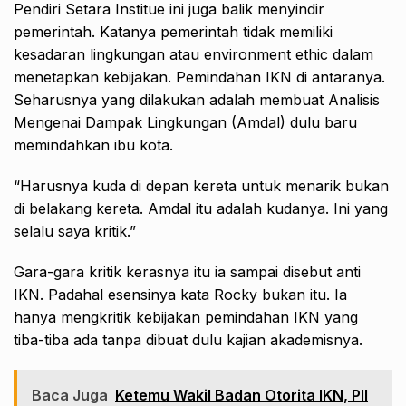
Pendiri Setara Institue ini juga balik menyindir
pemerintah. Katanya pemerintah tidak memiliki
kesadaran lingkungan atau environment ethic dalam
menetapkan kebijakan. Pemindahan IKN di antaranya.
Seharusnya yang dilakukan adalah membuat Analisis
Mengenai Dampak Lingkungan (Amdal) dulu baru
memindahkan ibu kota.
“Harusnya kuda di depan kereta untuk menarik bukan
di belakang kereta. Amdal itu adalah kudanya. Ini yang
selalu saya kritik.”
Gara-gara kritik kerasnya itu ia sampai disebut anti
IKN. Padahal esensinya kata Rocky bukan itu. Ia
hanya mengkritik kebijakan pemindahan IKN yang
tiba-tiba ada tanpa dibuat dulu kajian akademisnya.
Baca Juga
Ketemu Wakil Badan Otorita IKN, PII