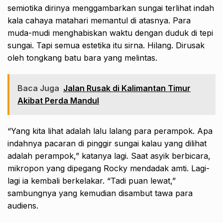
semiotika dirinya menggambarkan sungai terlihat indah
kala cahaya matahari memantul di atasnya. Para
muda-mudi menghabiskan waktu dengan duduk di tepi
sungai. Tapi semua estetika itu sirna. Hilang. Dirusak
oleh tongkang batu bara yang melintas.
Baca Juga
Jalan Rusak di Kalimantan Timur
Akibat Perda Mandul
“Yang kita lihat adalah lalu lalang para perampok. Apa
indahnya pacaran di pinggir sungai kalau yang dilihat
adalah perampok,” katanya lagi. Saat asyik berbicara,
mikropon yang dipegang Rocky mendadak amti. Lagi-
lagi ia kembali berkelakar. “Tadi puan lewat,”
sambungnya yang kemudian disambut tawa para
audiens.