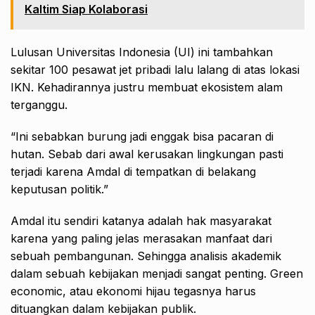
Kaltim Siap Kolaborasi
Lulusan Universitas Indonesia (UI) ini tambahkan
sekitar 100 pesawat jet pribadi lalu lalang di atas lokasi
IKN. Kehadirannya justru membuat ekosistem alam
terganggu.
“Ini sebabkan burung jadi enggak bisa pacaran di
hutan. Sebab dari awal kerusakan lingkungan pasti
terjadi karena Amdal di tempatkan di belakang
keputusan politik.”
Amdal itu sendiri katanya adalah hak masyarakat
karena yang paling jelas merasakan manfaat dari
sebuah pembangunan. Sehingga analisis akademik
dalam sebuah kebijakan menjadi sangat penting. Green
economic, atau ekonomi hijau tegasnya harus
dituangkan dalam kebijakan publik.