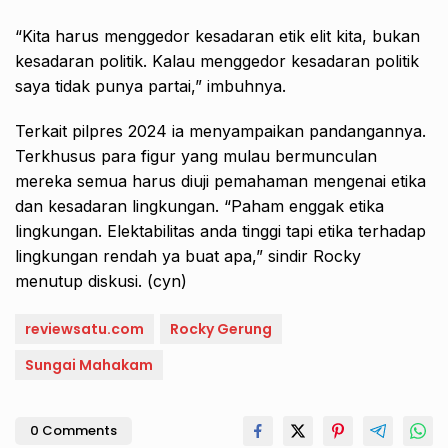
“Kita harus menggedor kesadaran etik elit kita, bukan
kesadaran politik. Kalau menggedor kesadaran politik
saya tidak punya partai,” imbuhnya.
Terkait pilpres 2024 ia menyampaikan pandangannya.
Terkhusus para figur yang mulau bermunculan
mereka semua harus diuji pemahaman mengenai etika
dan kesadaran lingkungan. “Paham enggak etika
lingkungan. Elektabilitas anda tinggi tapi etika terhadap
lingkungan rendah ya buat apa,” sindir Rocky
menutup diskusi. (cyn)
reviewsatu.com
Rocky Gerung
Sungai Mahakam
0 Comments