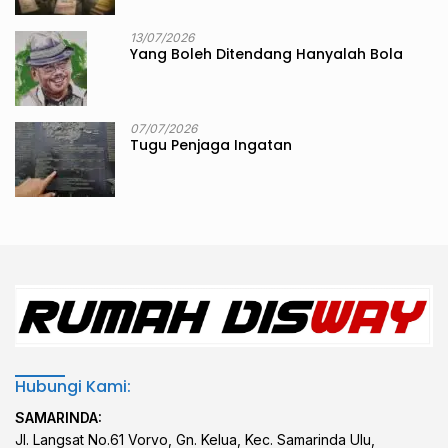
13/07/2026
Yang Boleh Ditendang Hanyalah Bola
07/07/2026
Tugu Penjaga Ingatan
Hubungi Kami:
SAMARINDA:
Jl. Langsat No.61 Vorvo, Gn. Kelua, Kec. Samarinda Ulu,