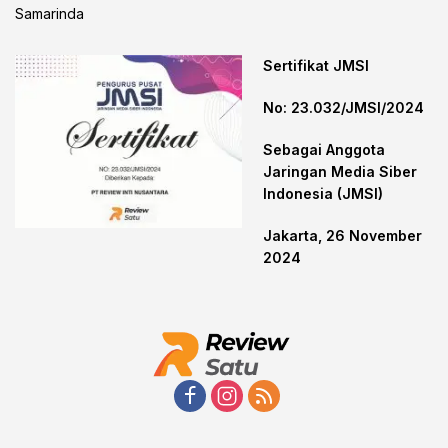
Samarinda
Sertifikat JMSI
No: 23.032/JMSI/2024
Sebagai Anggota
Jaringan Media Siber
Indonesia (JMSI)
Jakarta, 26 November
2024