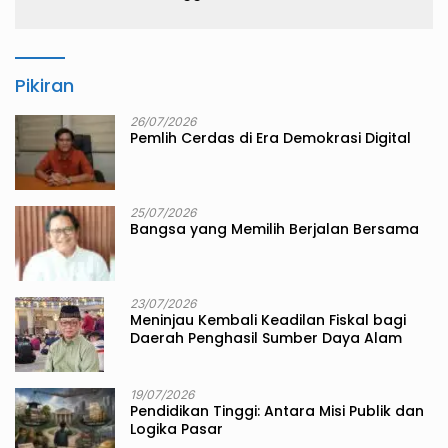
Pikiran
26/07/2026
Pemlih Cerdas di Era Demokrasi Digital
25/07/2026
Bangsa yang Memilih Berjalan Bersama
23/07/2026
Meninjau Kembali Keadilan Fiskal bagi
Daerah Penghasil Sumber Daya Alam
19/07/2026
Pendidikan Tinggi: Antara Misi Publik dan
Logika Pasar