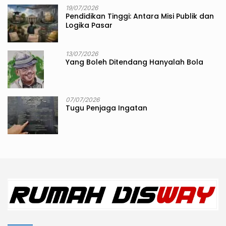
19/07/2026
Pendidikan Tinggi: Antara Misi Publik dan
Logika Pasar
13/07/2026
Yang Boleh Ditendang Hanyalah Bola
07/07/2026
Tugu Penjaga Ingatan