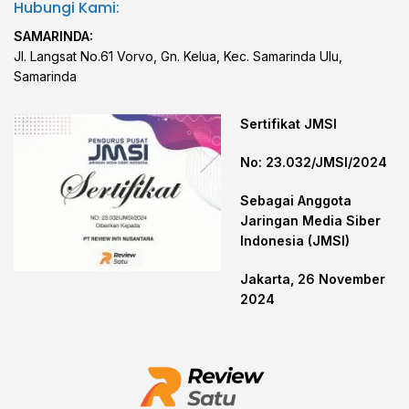
Hubungi Kami:
SAMARINDA:
Jl. Langsat No.61 Vorvo, Gn. Kelua, Kec. Samarinda Ulu,
Samarinda
Sertifikat JMSI
No: 23.032/JMSI/2024
Sebagai Anggota
Jaringan Media Siber
Indonesia (JMSI)
Jakarta, 26 November
2024