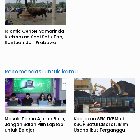
Islamic Center Samarinda
Kurbankan Sapi Satu Ton,
Bantuan dari Prabowo
Rekomendasi untuk kamu
Masuki Tahun Ajaran Baru,
Kebijakan SPK TKBM di
Jangan Salah Pilih Laptop
KSOP Satui Disorot, Iklim
untuk Belajar
Usaha Ikut Terganggu