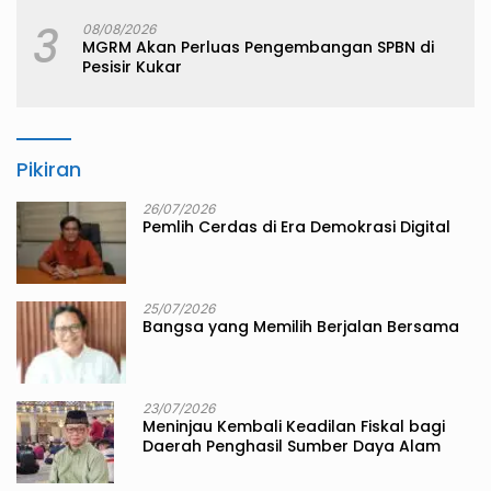
3
08/08/2026
MGRM Akan Perluas Pengembangan SPBN di
Pesisir Kukar
Pikiran
26/07/2026
Pemlih Cerdas di Era Demokrasi Digital
25/07/2026
Bangsa yang Memilih Berjalan Bersama
23/07/2026
Meninjau Kembali Keadilan Fiskal bagi
Daerah Penghasil Sumber Daya Alam