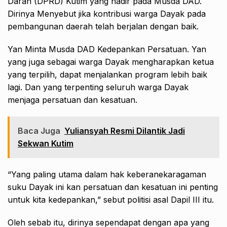
Darah (DPRD) Kutim yang hadir pada Musda DAD.
Dirinya Menyebut jika kontribusi warga Dayak pada
pembangunan daerah telah berjalan dengan baik.
Yan Minta Musda DAD Kedepankan Persatuan. Yan
yang juga sebagai warga Dayak mengharapkan ketua
yang terpilih, dapat menjalankan program lebih baik
lagi. Dan yang terpenting seluruh warga Dayak
menjaga persatuan dan kesatuan.
Baca Juga
Yuliansyah Resmi Dilantik Jadi
Sekwan Kutim
“Yang paling utama dalam hak keberanekaragaman
suku Dayak ini kan persatuan dan kesatuan ini penting
untuk kita kedepankan,” sebut politisi asal Dapil III itu.
Oleh sebab itu, dirinya sependapat dengan apa yang