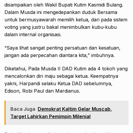
disampaikan oleh Wakil Bupati Kutim Kasmidi Bulang.
Dalam Musda ini mengedepankan duduk Bersama
untuk bermusyawarah memilih ketua, dari pada sistem
voting yang justru bakal menimbulkan kubu-kubu
dalam internal organisasi.
“Saya lihat sangat penting persatuan dan kesatuan,
jangan ada perpecahan diantara kita,” imbuhnya.
Diketahui, Pada Musda II DAD Kutim ada 4 tokoh yang
mencalonkan diri maju sebagai ketua. Keempatnya
yakni, Harpandi selaku Ketua DAD sebelumnya,
Edison, Robi Paul dan Mardianus.
Baca Juga
Demokrat Kaltim Gelar Muscab,
Target Lahirkan Pemimpin Milenial