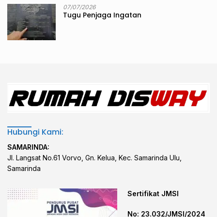
07/07/2026
Tugu Penjaga Ingatan
Hubungi Kami:
SAMARINDA:
Jl. Langsat No.61 Vorvo, Gn. Kelua, Kec. Samarinda Ulu,
Samarinda
Sertifikat JMSI
No: 23.032/JMSI/2024