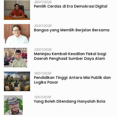
26/07/2026
Pemlih Cerdas di Era Demokrasi Digital
25/07/2026
Bangsa yang Memilih Berjalan Bersama
23/07/2026
Meninjau Kembali Keadilan Fiskal bagi
Daerah Penghasil Sumber Daya Alam
19/07/2026
Pendidikan Tinggi: Antara Misi Publik dan
Logika Pasar
13/07/2026
Yang Boleh Ditendang Hanyalah Bola