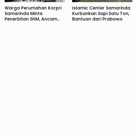
Warga Perumahan Korpri
Islamic Center Samarinda
Samarinda Minta
Kurbankan Sapi Satu Ton,
Penerbitan SHM, Ancam
Bantuan dari Prabowo
Tutup Jalan Jakarta