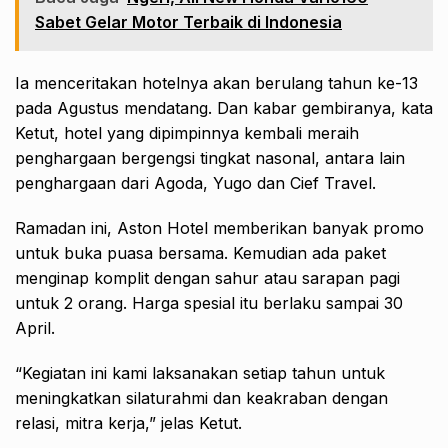
Sabet Gelar Motor Terbaik di Indonesia
Ia menceritakan hotelnya akan berulang tahun ke-13
pada Agustus mendatang. Dan kabar gembiranya, kata
Ketut, hotel yang dipimpinnya kembali meraih
penghargaan bergengsi tingkat nasonal, antara lain
penghargaan dari Agoda, Yugo dan Cief Travel.
Ramadan ini, Aston Hotel memberikan banyak promo
untuk buka puasa bersama. Kemudian ada paket
menginap komplit dengan sahur atau sarapan pagi
untuk 2 orang. Harga spesial itu berlaku sampai 30
April.
“Kegiatan ini kami laksanakan setiap tahun untuk
meningkatkan silaturahmi dan keakraban dengan
relasi, mitra kerja,” jelas Ketut.