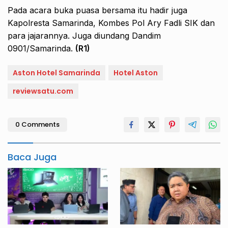
Pada acara buka puasa bersama itu hadir juga
Kapolresta Samarinda, Kombes Pol Ary Fadli SIK dan
para jajarannya. Juga diundang Dandim
0901/Samarinda.
(R1)
Aston Hotel Samarinda
Hotel Aston
reviewsatu.com
0 Comments
Baca Juga