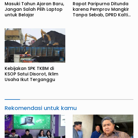
Masuki Tahun Ajaran Baru,
Rapat Paripurna Ditunda
Jangan Salah Pilih Laptop
karena Pemprov Mangkir
untuk Belajar
Tanpa Sebab, DPRD Kaltim
Kecewa
Kebijakan SPK TKBM di
KSOP Satui Disorot, Iklim
Usaha Ikut Terganggu
Rekomendasi untuk kamu