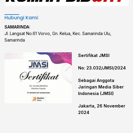
Hubungi Kami:
SAMARINDA:
Jl. Langsat No.61 Vorvo, Gn. Kelua, Kec. Samarinda Ulu,
Samarinda
Sertifikat JMSI
No: 23.032/JMSI/2024
Sebagai Anggota
Jaringan Media Siber
Indonesia (JMSI)
Jakarta, 26 November
2024