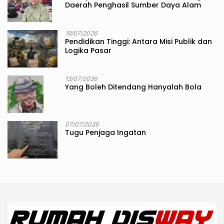
Daerah Penghasil Sumber Daya Alam
19/07/2026
Pendidikan Tinggi: Antara Misi Publik dan
Logika Pasar
13/07/2026
Yang Boleh Ditendang Hanyalah Bola
07/07/2026
Tugu Penjaga Ingatan