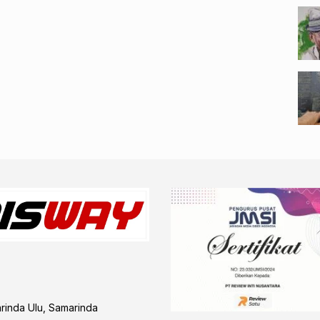
arinda Ulu, Samarinda