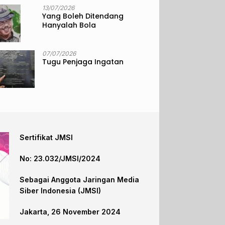
13/07/2026
Yang Boleh Ditendang
Hanyalah Bola
07/07/2026
Tugu Penjaga Ingatan
Sertifikat JMSI
No: 23.032/JMSI/2024
Sebagai Anggota Jaringan Media
Siber Indonesia (JMSI)
Jakarta, 26 November 2024