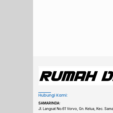
Hubungi Kami:
SAMARINDA:
Jl. Langsat No.61 Vorvo, Gn. Kelua, Kec. Sam