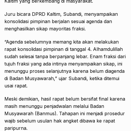
Kaltim yang berkembang di masyarakat.
Juru bicara DPRD Kaltim, Subandi, menyampaikan
konsolidasi pimpinan berjalan sesuai agenda dan
menghasilkan sikap mayoritas fraksi.
“Agenda sebelumnya memang kita akan melakukan
rapat konsolidasi pimpinan di tanggal 4. Alhamdulillah
sudah selesai tanpa berpanjang lebar. Enam fraksi dari
tujuh fraksi yang ada intinya menyampaikan sikap, ini
menunggu proses selanjutnya karena belum diagenda
di Badan Musyawarah,” ujar Subandi, ketika ditemui
usai rapat.
Meski demikian, hasil rapat belum bersifat final karena
masih menunggu penjadwalan melalui Badan
Musyawarah (Banmus). Tahapan ini menjadi prosedur
wajib sebelum usulan hak angket dibawa ke rapat
paripurna.