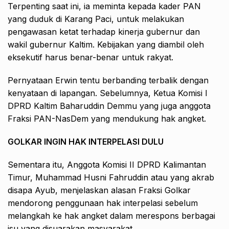
Terpenting saat ini, ia meminta kepada kader PAN
yang duduk di Karang Paci, untuk melakukan
pengawasan ketat terhadap kinerja gubernur dan
wakil gubernur Kaltim. Kebijakan yang diambil oleh
eksekutif harus benar-benar untuk rakyat.
Pernyataan Erwin tentu berbanding terbalik dengan
kenyataan di lapangan. Sebelumnya, Ketua Komisi I
DPRD Kaltim Baharuddin Demmu yang juga anggota
Fraksi PAN-NasDem yang mendukung hak angket.
GOLKAR INGIN HAK INTERPELASI DULU
Sementara itu, Anggota Komisi II DPRD Kalimantan
Timur, Muhammad Husni Fahruddin atau yang akrab
disapa Ayub, menjelaskan alasan Fraksi Golkar
mendorong penggunaan hak interpelasi sebelum
melangkah ke hak angket dalam merespons berbagai
isu yang disuarakan masyarakat.