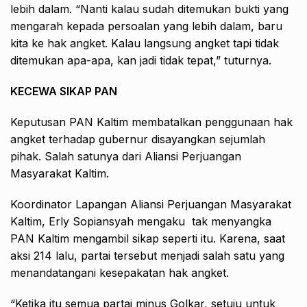
lebih dalam. “Nanti kalau sudah ditemukan bukti yang
mengarah kepada persoalan yang lebih dalam, baru
kita ke hak angket. Kalau langsung angket tapi tidak
ditemukan apa-apa, kan jadi tidak tepat,” tuturnya.
KECEWA SIKAP PAN
Keputusan PAN Kaltim membatalkan penggunaan hak
angket terhadap gubernur disayangkan sejumlah
pihak. Salah satunya dari Aliansi Perjuangan
Masyarakat Kaltim.
Koordinator Lapangan Aliansi Perjuangan Masyarakat
Kaltim, Erly Sopiansyah mengaku tak menyangka
PAN Kaltim mengambil sikap seperti itu. Karena, saat
aksi 214 lalu, partai tersebut menjadi salah satu yang
menandatangani kesepakatan hak angket.
“Ketika itu semua partai minus Golkar, setuju untuk