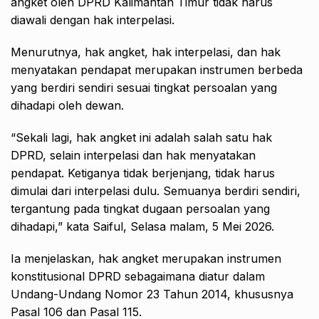
angket oleh DPRD Kalimantan Timur tidak harus
diawali dengan hak interpelasi.
Menurutnya, hak angket, hak interpelasi, dan hak
menyatakan pendapat merupakan instrumen berbeda
yang berdiri sendiri sesuai tingkat persoalan yang
dihadapi oleh dewan.
“Sekali lagi, hak angket ini adalah salah satu hak
DPRD, selain interpelasi dan hak menyatakan
pendapat. Ketiganya tidak berjenjang, tidak harus
dimulai dari interpelasi dulu. Semuanya berdiri sendiri,
tergantung pada tingkat dugaan persoalan yang
dihadapi,” kata Saiful, Selasa malam, 5 Mei 2026.
Ia menjelaskan, hak angket merupakan instrumen
konstitusional DPRD sebagaimana diatur dalam
Undang-Undang Nomor 23 Tahun 2014, khususnya
Pasal 106 dan Pasal 115.