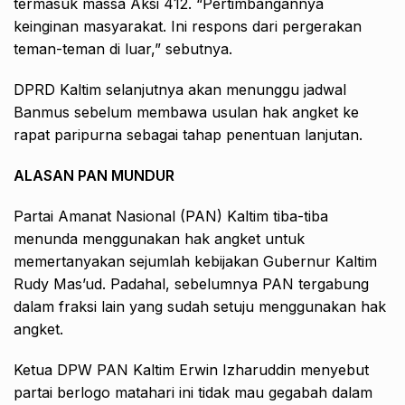
termasuk massa Aksi 412. “Pertimbangannya
keinginan masyarakat. Ini respons dari pergerakan
teman-teman di luar,” sebutnya.
DPRD Kaltim selanjutnya akan menunggu jadwal
Banmus sebelum membawa usulan hak angket ke
rapat paripurna sebagai tahap penentuan lanjutan.
ALASAN PAN MUNDUR
Partai Amanat Nasional (PAN) Kaltim tiba-tiba
menunda menggunakan hak angket untuk
memertanyakan sejumlah kebijakan Gubernur Kaltim
Rudy Mas’ud. Padahal, sebelumnya PAN tergabung
dalam fraksi lain yang sudah setuju menggunakan hak
angket.
Ketua DPW PAN Kaltim Erwin Izharuddin menyebut
partai berlogo matahari ini tidak mau gegabah dalam