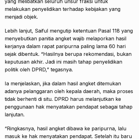
yang melibatkan seluruh unsur fraksi untuk
melakukan penyelidikan terhadap kebijakan yang
menjadi objek.
Lebih lanjut, Saiful mengutip ketentuan Pasal 118 yang
menyebutkan panitia angket wajib melaporkan hasil
kerjanya dalam rapat paripurna paling lama 60 hari
sejak dibentuk. “Hasilnya berupa rekomendasi, bukan
keputusan akhir. Jadi ini masih tahap penyelidikan
politik oleh DPRD,” tegasnya.
Ia menjelaskan, jika dalam hasil angket ditemukan
adanya pelanggaran oleh kepala daerah, maka proses
tidak berhenti di situ. DPRD harus melanjutkan ke
penggunaan hak menyatakan pendapat sebagai tahap
lanjutan.
“Ringkasnya, hasil angket dibawa ke paripurna, lalu
masuk ke hak menyatakan pendapat. Setelah itu baru