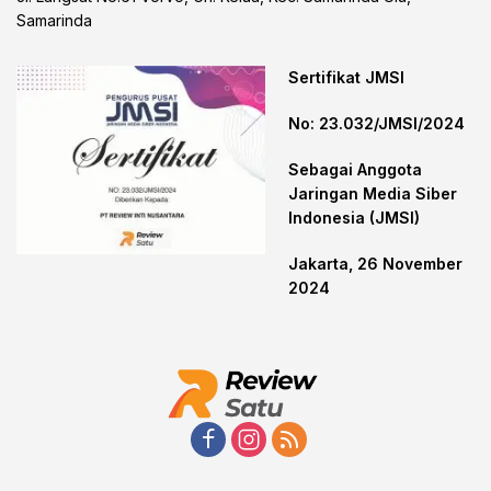
Samarinda
Sertifikat JMSI
No: 23.032/JMSI/2024
Sebagai Anggota
Jaringan Media Siber
Indonesia (JMSI)
Jakarta, 26 November
2024