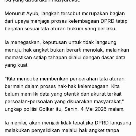
Menurut Ayub, langkah tersebut merupakan bagian
dari upaya menjaga proses kelembagaan DPRD tetap
berjalan sesuai tata aturan hukum yang berlaku.
Ia menegaskan, keputusan untuk tidak langsung
menuju hak angket bukan berarti menolak, melainkan
memastikan setiap tahapan dilalui dengan dasar data
yang kuat.
“Kita mencoba memberikan pencerahan tata aturan
bermain dalam proses hak-hak kelembagaan. Kita
belum memiliki data yang otentik dan akurat terkait
persoalan-persoalan yang disuarakan masyarakat,”
ungkap politisi Golkar itu, Senin, 4 Mei 2026 malam.
Ia menilai, akan menjadi tidak tepat jika DPRD langsung
melakukan penyelidikan melalui hak angket tanpa