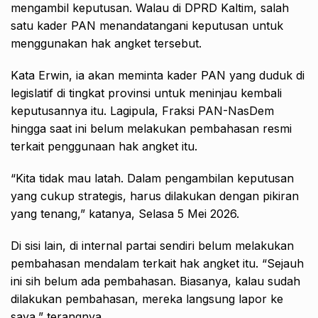
mengambil keputusan. Walau di DPRD Kaltim, salah
satu kader PAN menandatangani keputusan untuk
menggunakan hak angket tersebut.
Kata Erwin, ia akan meminta kader PAN yang duduk di
legislatif di tingkat provinsi untuk meninjau kembali
keputusannya itu. Lagipula, Fraksi PAN-NasDem
hingga saat ini belum melakukan pembahasan resmi
terkait penggunaan hak angket itu.
“Kita tidak mau latah. Dalam pengambilan keputusan
yang cukup strategis, harus dilakukan dengan pikiran
yang tenang,” katanya, Selasa 5 Mei 2026.
Di sisi lain, di internal partai sendiri belum melakukan
pembahasan mendalam terkait hak angket itu. “Sejauh
ini sih belum ada pembahasan. Biasanya, kalau sudah
dilakukan pembahasan, mereka langsung lapor ke
saya,” terangnya.