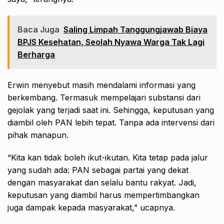
Baca Juga
Saling Limpah Tanggungjawab Biaya
BPJS Kesehatan, Seolah Nyawa Warga Tak Lagi
Berharga
Erwin menyebut masih mendalami informasi yang
berkembang. Termasuk mempelajari substansi dari
gejolak yang terjadi saat ini. Sehingga, keputusan yang
diambil oleh PAN lebih tepat. Tanpa ada intervensi dari
pihak manapun.
“Kita kan tidak boleh ikut-ikutan. Kita tetap pada jalur
yang sudah ada: PAN sebagai partai yang dekat
dengan masyarakat dan selalu bantu rakyat. Jadi,
keputusan yang diambil harus mempertimbangkan
juga dampak kepada masyarakat,” ucapnya.