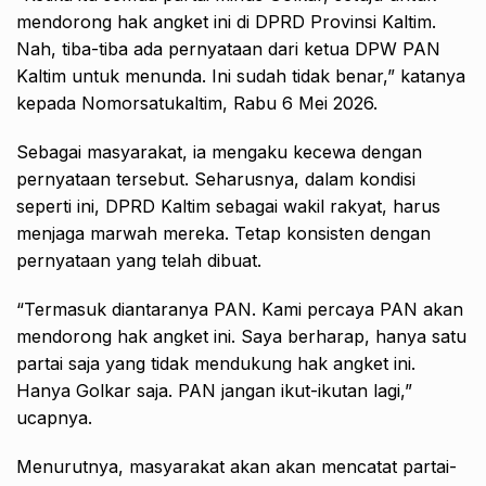
mendorong hak angket ini di DPRD Provinsi Kaltim.
Nah, tiba-tiba ada pernyataan dari ketua DPW PAN
Kaltim untuk menunda. Ini sudah tidak benar,” katanya
kepada Nomorsatukaltim, Rabu 6 Mei 2026.
Sebagai masyarakat, ia mengaku kecewa dengan
pernyataan tersebut. Seharusnya, dalam kondisi
seperti ini, DPRD Kaltim sebagai wakil rakyat, harus
menjaga marwah mereka. Tetap konsisten dengan
pernyataan yang telah dibuat.
“Termasuk diantaranya PAN. Kami percaya PAN akan
mendorong hak angket ini. Saya berharap, hanya satu
partai saja yang tidak mendukung hak angket ini.
Hanya Golkar saja. PAN jangan ikut-ikutan lagi,”
ucapnya.
Menurutnya, masyarakat akan akan mencatat partai-