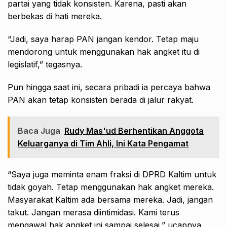
partai yang tidak konsisten. Karena, pasti akan
berbekas di hati mereka.
“Jadi, saya harap PAN jangan kendor. Tetap maju
mendorong untuk menggunakan hak angket itu di
legislatif,” tegasnya.
Pun hingga saat ini, secara pribadi ia percaya bahwa
PAN akan tetap konsisten berada di jalur rakyat.
Baca Juga
Rudy Mas'ud Berhentikan Anggota
Keluarganya di Tim Ahli, Ini Kata Pengamat
“Saya juga meminta enam fraksi di DPRD Kaltim untuk
tidak goyah. Tetap menggunakan hak angket mereka.
Masyarakat Kaltim ada bersama mereka. Jadi, jangan
takut. Jangan merasa diintimidasi. Kami terus
mengawal hak angket ini sampai selesai,” ucapnya.