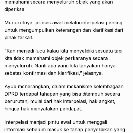
memahami secara menyeluruh objek yang akan
diperiksa.
Menurutnya, proses awal melalui interpelasi penting
untuk mengumpulkan keterangan dan klarifikasi dari
pihak terkait.
“Kan menjadi lucu kalau kita menyelidiki sesuatu tapi
kita tidak memahami objek perkaranya secara
menyeluruh. Nanti apa yang kita tanyakan hanya
sebatas konfirmasi dan klarifikasi,” jelasnya.
Ayub menerangkan, dalam mekanisme kelembagaan
DPRD terdapat tahapan yang bisa ditempuh secara
berurutan, mulai dari hak interpelasi, hak angket,
hingga hak menyatakan pendapat.
Interpelasi menjadi pintu awal untuk menggali
informasi sebelum masuk ke tahap penyelidikan yang