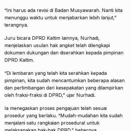
“Ini harus ada revisi di Badan Musyawarah. Nanti kita
menunggu waktu untuk menjabarkan lebih lanjut,”
terangnya.
Juru bicara DPRD Kaltim lainnya, Nurhadi,
menjelaskan usulan hak angket telah dilengkapi
dokumen dukungan dan diserahkan kepada pimpinan
DPRD Kaltim.
“Di lembaran yang telah kita serahkan kepada
pimpinan, kita sudah mencantumkan beberapa alasan
dan pertimbangan dari kesepakatan yang dilampirkan
oleh fraksi-fraksi di DPRD,” ujar Nurhadi.
Ia menegaskan proses pengajuan telah sesuai
prosedur yang berlaku. “Mudah-mudahan kita sudah
menjalani satu rangkaian prosedural untuk
melaksanakan hak-hak DPRD,” bebernya.