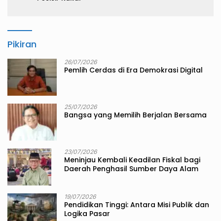
Pikiran
26/07/2026
Pemlih Cerdas di Era Demokrasi Digital
25/07/2026
Bangsa yang Memilih Berjalan Bersama
23/07/2026
Meninjau Kembali Keadilan Fiskal bagi
Daerah Penghasil Sumber Daya Alam
19/07/2026
Pendidikan Tinggi: Antara Misi Publik dan
Logika Pasar