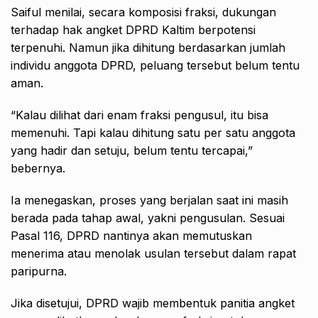
Saiful menilai, secara komposisi fraksi, dukungan
terhadap hak angket DPRD Kaltim berpotensi
terpenuhi. Namun jika dihitung berdasarkan jumlah
individu anggota DPRD, peluang tersebut belum tentu
aman.
“Kalau dilihat dari enam fraksi pengusul, itu bisa
memenuhi. Tapi kalau dihitung satu per satu anggota
yang hadir dan setuju, belum tentu tercapai,”
bebernya.
Ia menegaskan, proses yang berjalan saat ini masih
berada pada tahap awal, yakni pengusulan. Sesuai
Pasal 116, DPRD nantinya akan memutuskan
menerima atau menolak usulan tersebut dalam rapat
paripurna.
Jika disetujui, DPRD wajib membentuk panitia angket