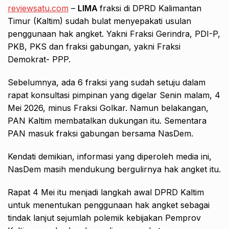
reviewsatu.com
–
LIMA
fraksi di DPRD Kalimantan
Timur (Kaltim) sudah bulat menyepakati usulan
penggunaan hak angket. Yakni Fraksi Gerindra, PDI-P,
PKB, PKS dan fraksi gabungan, yakni Fraksi
Demokrat- PPP.
Sebelumnya, ada 6 fraksi yang sudah setuju dalam
rapat konsultasi pimpinan yang digelar Senin malam, 4
Mei 2026, minus Fraksi Golkar. Namun belakangan,
PAN Kaltim membatalkan dukungan itu. Sementara
PAN masuk fraksi gabungan bersama NasDem.
Kendati demikian, informasi yang diperoleh media ini,
NasDem masih mendukung bergulirnya hak angket itu.
Rapat 4 Mei itu menjadi langkah awal DPRD Kaltim
untuk menentukan penggunaan hak angket sebagai
tindak lanjut sejumlah polemik kebijakan Pemprov