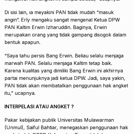
Di sisi lain, ia meyakini PAN tidak mudah “masuk
angin”. Erly mengaku sangat mengenal Ketua DPW
PAN Kaltim Erwin Izharuddin. Baginya, Erwin
merupakan orang yang tidak gampang disogok dalam
bentuk apapun.
“Saya tahu persis Bang Erwin. Beliau selalu menjaga
marwah PAN. Selalu menjaga Kaltim tetap baik.
Karena kualitas yang dimiliki Bang Erwin ini akhirnya
partai menunjuknya jadi ketua DPW. Jadi, saya yakin,
PAN tidak akan membatalkan penggunaan hak angket
itu,” ucapnya.
INTERPELASI ATAU ANGKET ?
Pakar kebijakan publik Universitas Mulawarman
(Unmul), Saiful Bahtiar, menegaskan penggunaan hak