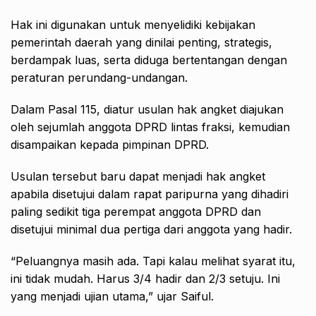
Hak ini digunakan untuk menyelidiki kebijakan
pemerintah daerah yang dinilai penting, strategis,
berdampak luas, serta diduga bertentangan dengan
peraturan perundang-undangan.
Dalam Pasal 115, diatur usulan hak angket diajukan
oleh sejumlah anggota DPRD lintas fraksi, kemudian
disampaikan kepada pimpinan DPRD.
Usulan tersebut baru dapat menjadi hak angket
apabila disetujui dalam rapat paripurna yang dihadiri
paling sedikit tiga perempat anggota DPRD dan
disetujui minimal dua pertiga dari anggota yang hadir.
“Peluangnya masih ada. Tapi kalau melihat syarat itu,
ini tidak mudah. Harus 3/4 hadir dan 2/3 setuju. Ini
yang menjadi ujian utama,” ujar Saiful.