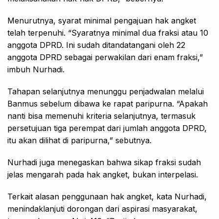
Menurutnya, syarat minimal pengajuan hak angket
telah terpenuhi. “Syaratnya minimal dua fraksi atau 10
anggota DPRD. Ini sudah ditandatangani oleh 22
anggota DPRD sebagai perwakilan dari enam fraksi,”
imbuh Nurhadi.
Tahapan selanjutnya menunggu penjadwalan melalui
Banmus sebelum dibawa ke rapat paripurna. “Apakah
nanti bisa memenuhi kriteria selanjutnya, termasuk
persetujuan tiga perempat dari jumlah anggota DPRD,
itu akan dilihat di paripurna,” sebutnya.
Nurhadi juga menegaskan bahwa sikap fraksi sudah
jelas mengarah pada hak angket, bukan interpelasi.
Terkait alasan penggunaan hak angket, kata Nurhadi,
menindaklanjuti dorongan dari aspirasi masyarakat,