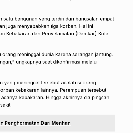
 satu bangunan yang terdiri dari bangsalan empat
an juga menyebabkan tiga korban. Hal ini
dam Kebakaran dan Penyelamatan (Damkar) Kota
tu orang meninggal dunia karena serangan jantung.
ngan,” ungkapnya saat dikonfirmasi melalui
n yang meninggal tersebut adalah seorang
orban kebakaran lainnya. Perempuan tersebut
 adanya kebakaran. Hingga akhirnya dia pingsan
sakit.
Pin Penghormatan Dari Menhan