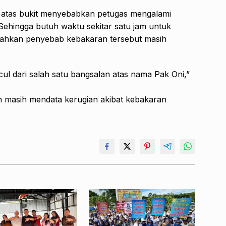
 atas bukit menyebabkan petugas mengalami
Sehingga butuh waktu sekitar satu jam untuk
ahkan penyebab kebakaran tersebut masih
l dari salah satu bangsalan atas nama Pak Oni,”
ih masih mendata kerugian akibat kebakaran