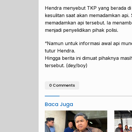
Hendra menyebut TKP yang berada di
kesulitan saat akan memadamkan api. 
memadamkan api tersebut. Ia menamb
menjadi penyelidikan pihak polisi.
“Namun untuk informasi awal api muncu
tutur Hendra.
Hingga berita ini dimuat pihaknya mas
tersebut. (dey/boy)
0 Comments
Baca Juga