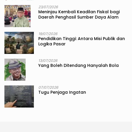
23/07/2026
Meninjau Kembali Keadilan Fiskal bagi
Daerah Penghasil Sumber Daya Alam
19/07/2026
Pendidikan Tinggi: Antara Misi Publik dan
Logika Pasar
13/07/2026
Yang Boleh Ditendang Hanyalah Bola
07/07/2026
Tugu Penjaga Ingatan