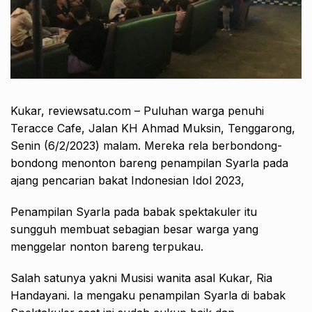
Kukar, reviewsatu.com – Puluhan warga penuhi
Teracce Cafe, Jalan KH Ahmad Muksin, Tenggarong,
Senin (6/2/2023) malam. Mereka rela berbondong-
bondong menonton bareng penampilan Syarla pada
ajang pencarian bakat Indonesian Idol 2023,
Penampilan Syarla pada babak spektakuler itu
sungguh membuat sebagian besar warga yang
menggelar nonton bareng terpukau.
Salah satunya yakni Musisi wanita asal Kukar, Ria
Handayani. Ia mengaku penampilan Syarla di babak