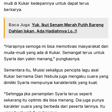
mudi di Kukar kedepannya untuk dapat terus
berkarya.
Baca Juga
Yuk, Ikut Senam Merah Putih Bareng
Dahlan Iskan, Ada Hadiahnya Lo..!!
“Harapnya semoga ini bisa memotivasi masyarakat dan
muda-mudi yang ada di Kukar. Semangat terus untuk
Syarla dan yakin menang,” pungkasnya.
Sementara itu, Musisi sekaligus pencipta lagu asal
Kukar bernama Dian Nebula juga mengaku suara yang
dimiliki Syarla mempunyai karakteristik yang kuat.
“Sehingga jika penampilan Syarla terus seperti
sekarang itu optimis dia bisa menang. Dia juga punya
karakter suara yang berbeda dari peserta lainnya. Itu