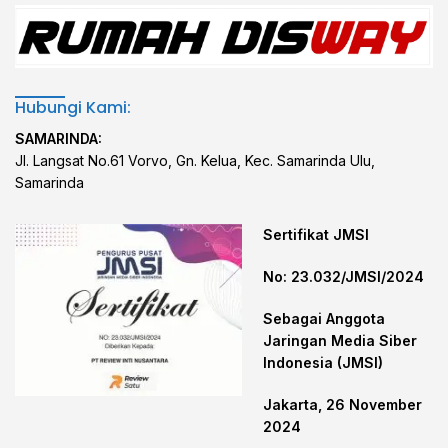
Hubungi Kami:
SAMARINDA:
Jl. Langsat No.61 Vorvo, Gn. Kelua, Kec. Samarinda Ulu,
Samarinda
Sertifikat JMSI
No: 23.032/JMSI/2024
Sebagai Anggota
Jaringan Media Siber
Indonesia (JMSI)
Jakarta, 26 November
2024