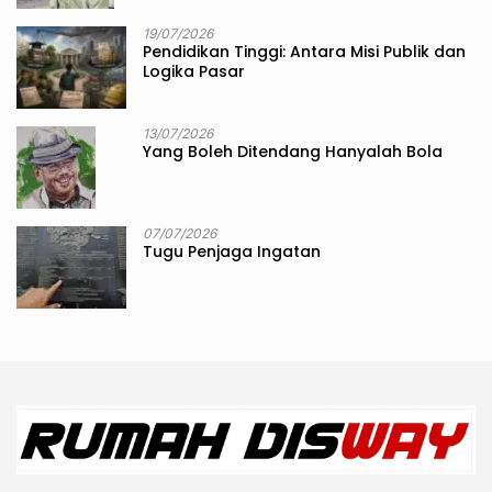
19/07/2026
Pendidikan Tinggi: Antara Misi Publik dan
Logika Pasar
13/07/2026
Yang Boleh Ditendang Hanyalah Bola
07/07/2026
Tugu Penjaga Ingatan