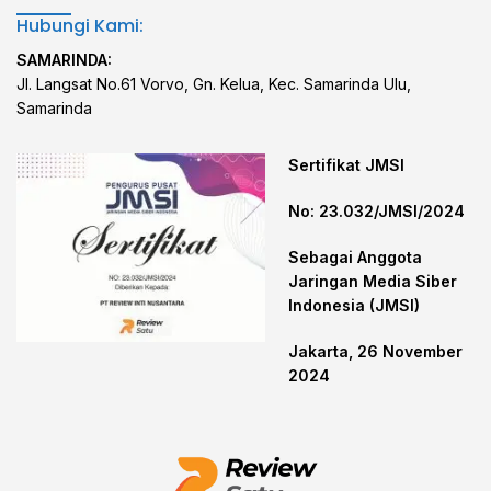
Hubungi Kami:
SAMARINDA:
Jl. Langsat No.61 Vorvo, Gn. Kelua, Kec. Samarinda Ulu,
Samarinda
Sertifikat JMSI
No: 23.032/JMSI/2024
Sebagai Anggota
Jaringan Media Siber
Indonesia (JMSI)
Jakarta, 26 November
2024