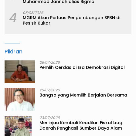
Muhammad Jannah alias Bigmo
4
08/08/2026
MGRM Akan Perluas Pengembangan SPBN di
Pesisir Kukar
Pikiran
26/07/2026
Pemlih Cerdas di Era Demokrasi Digital
25/07/2026
Bangsa yang Memilih Berjalan Bersama
23/07/2026
Meninjau Kembali Keadilan Fiskal bagi
Daerah Penghasil Sumber Daya Alam