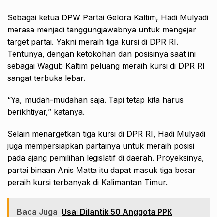
Sebagai ketua DPW Partai Gelora Kaltim, Hadi Mulyadi
merasa menjadi tanggungjawabnya untuk mengejar
target partai. Yakni meraih tiga kursi di DPR RI.
Tentunya, dengan ketokohan dan posisinya saat ini
sebagai Wagub Kaltim peluang meraih kursi di DPR RI
sangat terbuka lebar.
“Ya, mudah-mudahan saja. Tapi tetap kita harus
berikhtiyar,” katanya.
Selain menargetkan tiga kursi di DPR RI, Hadi Mulyadi
juga mempersiapkan partainya untuk meraih posisi
pada ajang pemilihan legislatif di daerah. Proyeksinya,
partai binaan Anis Matta itu dapat masuk tiga besar
peraih kursi terbanyak di Kalimantan Timur.
Baca Juga
Usai Dilantik 50 Anggota PPK