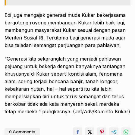
Edi juga mengajak generasi muda Kukar bekerjasama
bergotong royong membangun Kukar lebih baik lagi,
membangun masyarakat Kukar sesuai dengan pesan
Menteri Sosial RI. Terutama bagi generasi muda agar
bisa teladani semangat perjuangan para pahlawan.
“Generasi kita sekaranglah yang menjadi pahlawan
pejuang untuk bekerja dengan banyaknya tantangan
khususnya di Kukar seperti kondisi alam, fenomena
alam, sering terjadi bencana banjir, tanah longsor,
kebakaran hutan, hal – hal seperti itu kita lebih
mempersiapkan diri untuk terus semangat dan terus
berkobar tidak ada kata menyerah sekali merdeka
tetap merdeka,” pungkasnya. (Jat/Adv/Kominfo Kukar)
0 Comments