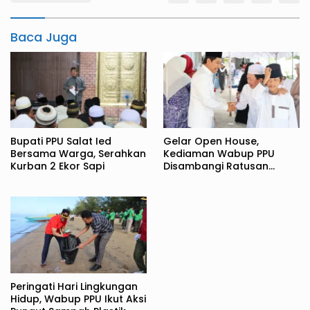
Baca Juga
Bupati PPU Salat Ied
Gelar Open House,
Bersama Warga, Serahkan
Kediaman Wabup PPU
Kurban 2 Ekor Sapi
Disambangi Ratusan
Warga
Peringati Hari Lingkungan
Hidup, Wabup PPU Ikut Aksi