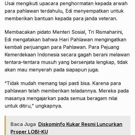
Usai mengikuti upacara penghormatan kepada arwah
para pahlawan terdahulu, Edi menyempatkan untuk
memberikan bantuan kepada para janda veteran.
Membacakan pidato Menteri Sosial, Tri Rismaharini,
Edi mengatakan bahwa Hari Pahlawan mengingatkan
kembali perjuangan para Pahlawan. Para Pejuang
Kemerdekaan Indonesia secara gagah berani melawan
tentara–tentara musuh yang bersenjata lengkap, tidak
akan mau menyerah pada siapapun juga.
“Tidak mudah memang tapi pasti bisa. Karena para
pahlawan telah memberikan teladannya. Mereka pada
masanya mengajarkan pada semua beragam nilai
untuk ditiru,” ungkapnya.
Baca Juga
Diskominfo Kukar Resmi Luncurkan
Proper LOBI-KU