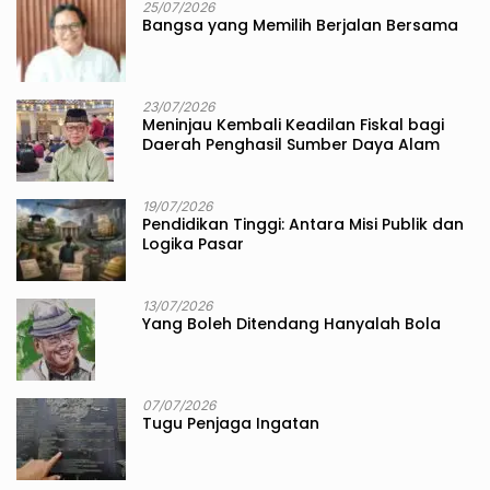
25/07/2026
Bangsa yang Memilih Berjalan Bersama
23/07/2026
Meninjau Kembali Keadilan Fiskal bagi
Daerah Penghasil Sumber Daya Alam
19/07/2026
Pendidikan Tinggi: Antara Misi Publik dan
Logika Pasar
13/07/2026
Yang Boleh Ditendang Hanyalah Bola
07/07/2026
Tugu Penjaga Ingatan