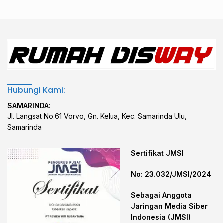
Hubungi Kami:
SAMARINDA:
Jl. Langsat No.61 Vorvo, Gn. Kelua, Kec. Samarinda Ulu,
Samarinda
Sertifikat JMSI
No: 23.032/JMSI/2024
Sebagai Anggota
Jaringan Media Siber
Indonesia (JMSI)