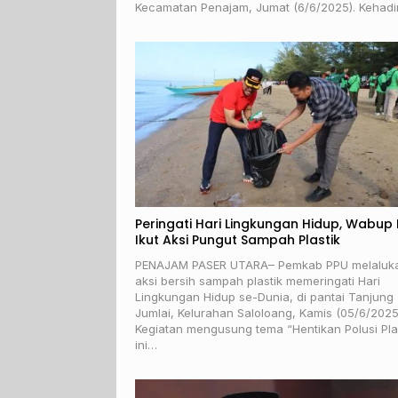
Kecamatan Penajam, Jumat (6/6/2025). Kehad
Peringati Hari Lingkungan Hidup, Wabup
Ikut Aksi Pungut Sampah Plastik
PENAJAM PASER UTARA– Pemkab PPU melaluk
aksi bersih sampah plastik memeringati Hari
Lingkungan Hidup se-Dunia, di pantai Tanjung
Jumlai, Kelurahan Saloloang, Kamis (05/6/2025
Kegiatan mengusung tema “Hentikan Polusi Pla
ini…